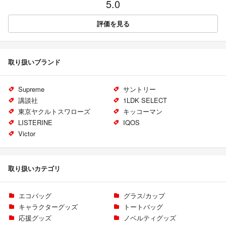
5.0
評価を見る
取り扱いブランド
Supreme
サントリー
講談社
1LDK SELECT
東京ヤクルトスワローズ
キッコーマン
LISTERINE
IQOS
Victor
取り扱いカテゴリ
エコバッグ
グラス/カップ
キャラクターグッズ
トートバッグ
応援グッズ
ノベルティグッズ