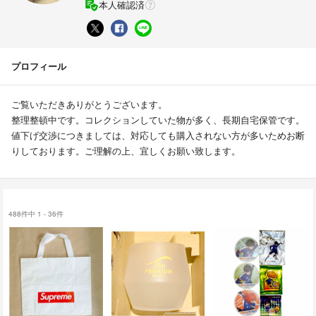
本人確認済
プロフィール
ご覧いただきありがとうございます。
整理整頓中です。コレクションしていた物が多く、長期自宅保管です。
値下げ交渉につきましては、対応しても購入されない方が多いためお断
りしております。ご理解の上、宜しくお願い致します。
488件中 1 - 36件