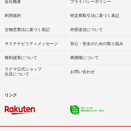
会社概要
プライバシーポリシー
利用規約
特定商取引法に基づく表記
古物営業法に基づく表記
外部送信について
サステナビリティメッセージ
安心・安全のための取り組み
権利侵害について
商標権について
ラクマ公式ショップ
お問い合わせ
出店について
リンク