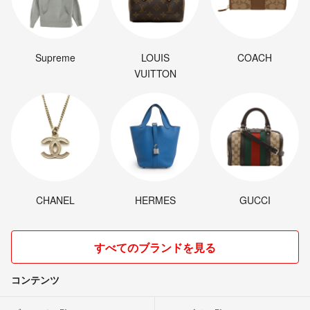
Supreme
LOUIS
COACH
VUITTON
CHANEL
HERMES
GUCCI
すべてのブランドを見る
コンテンツ