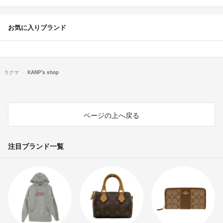
お気に入りブランド
ラクマ
KANP's shop
ページの上へ戻る
注目ブランド一覧