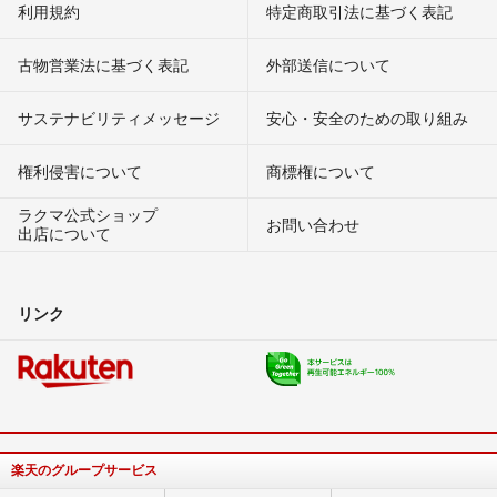
利用規約
特定商取引法に基づく表記
古物営業法に基づく表記
外部送信について
サステナビリティメッセージ
安心・安全のための取り組み
権利侵害について
商標権について
ラクマ公式ショップ
お問い合わせ
出店について
リンク
楽天のグループサービス