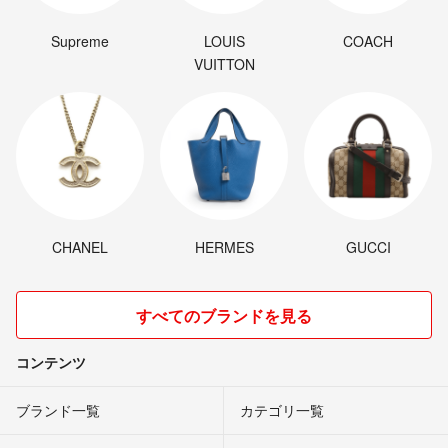
Supreme
LOUIS
COACH
VUITTON
CHANEL
HERMES
GUCCI
すべてのブランドを見る
コンテンツ
ブランド一覧
カテゴリ一覧