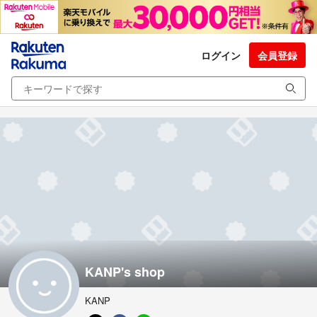
ログイン
会員登録
KANP's shop
KANP