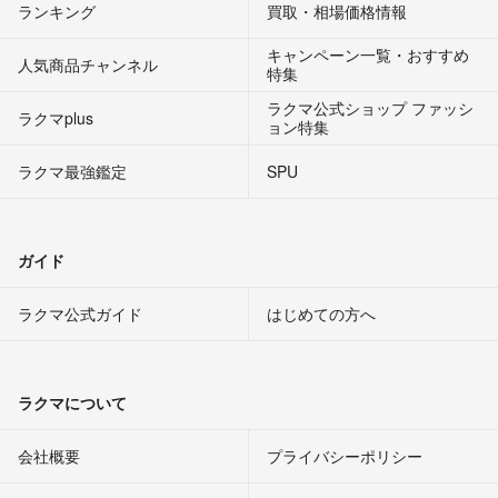
ランキング
買取・相場価格情報
キャンペーン一覧・おすすめ
人気商品チャンネル
特集
ラクマ公式ショップ ファッシ
ラクマplus
ョン特集
ラクマ最強鑑定
SPU
ガイド
ラクマ公式ガイド
はじめての方へ
ラクマについて
会社概要
プライバシーポリシー