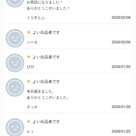
お世話になりました！
ありがとうございました！
くりすとふ
2026/02/08
よい出品者です
シータ
2026/02/06
よい出品者です
ぴぴ
2026/01/30
よい出品者です
本日届きました。
ありがとうございました。
さっさ
2026/01/28
よい出品者です
ヒィ
2026/01/25