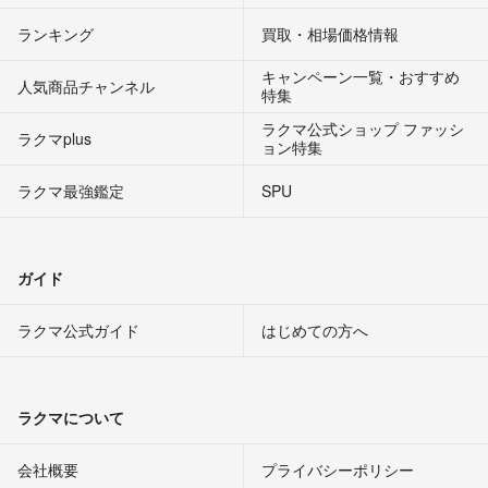
ランキング
買取・相場価格情報
キャンペーン一覧・おすすめ
人気商品チャンネル
特集
ラクマ公式ショップ ファッシ
ラクマplus
ョン特集
ラクマ最強鑑定
SPU
ガイド
ラクマ公式ガイド
はじめての方へ
ラクマについて
会社概要
プライバシーポリシー