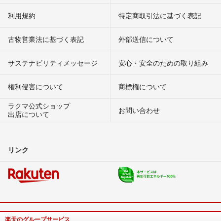
利用規約
特定商取引法に基づく表記
古物営業法に基づく表記
外部送信について
サステナビリティメッセージ
安心・安全のための取り組み
権利侵害について
商標権について
ラクマ公式ショップ
お問い合わせ
出店について
リンク
楽天のグループサービス