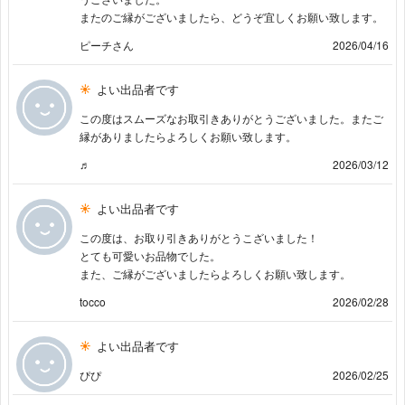
またのご縁がございましたら、どうぞ宜しくお願い致します。
ピーチさん
2026/04/16
よい出品者です
この度はスムーズなお取引きありがとうございました。またご
縁がありましたらよろしくお願い致します。
♬
2026/03/12
よい出品者です
この度は、お取り引きありがとうこざいました！
とても可愛いお品物でした。
また、ご縁がございましたらよろしくお願い致します。
tocco
2026/02/28
よい出品者です
ぴぴ
2026/02/25