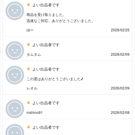
よい出品者です
商品を受け取りました。
迅速なご対応、ありがとうございました。
ゆー
2026/02/25
よい出品者です
タムタム
2026/02/09
よい出品者です
この度はありがとうございました♪
レオル
2026/02/09
よい出品者です
nishino91
2026/02/08
よい出品者です