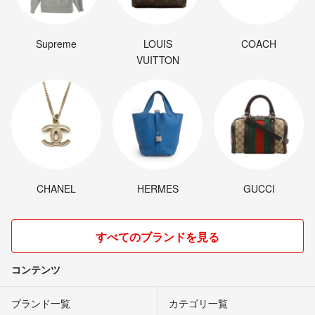
Supreme
LOUIS
COACH
VUITTON
CHANEL
HERMES
GUCCI
すべてのブランドを見る
コンテンツ
ブランド一覧
カテゴリ一覧