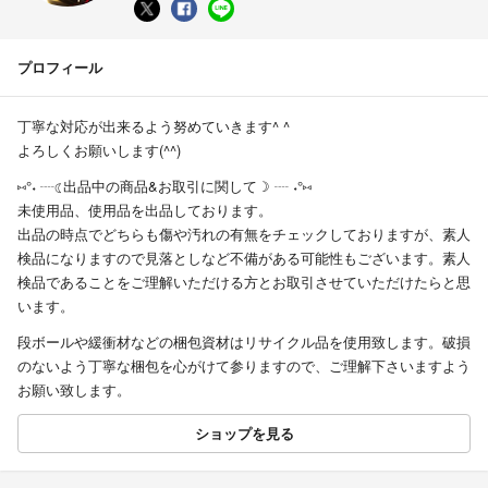
プロフィール
丁寧な対応が出来るよう努めていきます^ ^
よろしくお願いします(^^)
⑅°˖ ┈☾出品中の商品&お取引に関して☽ ┈ ˖°⑅
未使用品、使用品を出品しております。
出品の時点でどちらも傷や汚れの有無をチェックしておりますが、素人
検品になりますので見落としなど不備がある可能性もございます。素人
検品であることをご理解いただける方とお取引させていただけたらと思
います。
段ボールや緩衝材などの梱包資材はリサイクル品を使用致します。破損
のないよう丁寧な梱包を心がけて参りますので、ご理解下さいますよう
お願い致します。
ショップを見る