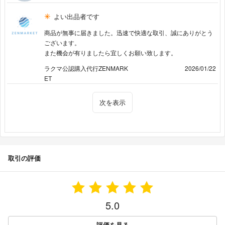
よい出品者です
商品が無事に届きました。迅速で快適な取引、誠にありがとう
ございます。
また機会が有りましたら宜しくお願い致します。
ラクマ公認購入代行ZENMARK
2026/01/22
ET
次を表示
取引の評価
5.0
評価を見る