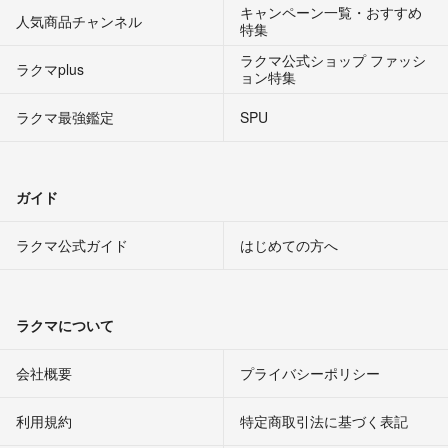
キャンペーン一覧・おすすめ
人気商品チャンネル
特集
ラクマ公式ショップ ファッシ
ラクマplus
ョン特集
ラクマ最強鑑定
SPU
ガイド
ラクマ公式ガイド
はじめての方へ
ラクマについて
会社概要
プライバシーポリシー
利用規約
特定商取引法に基づく表記