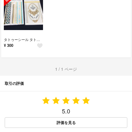
タトゥーシール タトゥー
¥
300
1 / 1 ページ
取引の評価
5.0
評価を見る