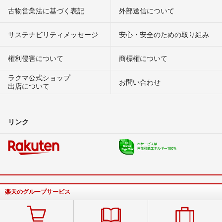
古物営業法に基づく表記
外部送信について
サステナビリティメッセージ
安心・安全のための取り組み
権利侵害について
商標権について
ラクマ公式ショップ
お問い合わせ
出店について
リンク
楽天のグループサービス