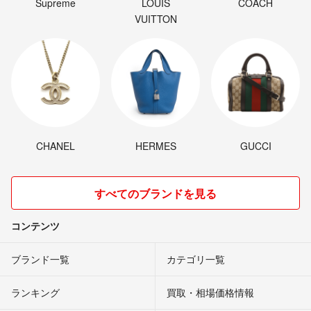
Supreme
LOUIS
COACH
VUITTON
CHANEL
HERMES
GUCCI
すべてのブランドを見る
コンテンツ
ブランド一覧
カテゴリ一覧
ランキング
買取・相場価格情報