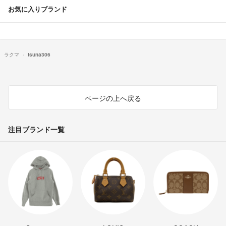
お気に入りブランド
ラクマ
tsuna306
ページの上へ戻る
注目ブランド一覧