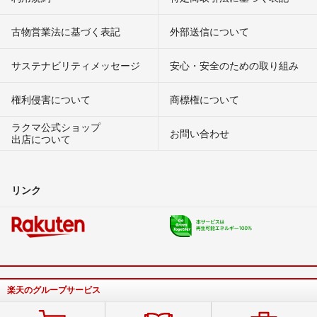
古物営業法に基づく表記
外部送信について
サステナビリティメッセージ
安心・安全のための取り組み
権利侵害について
商標権について
ラクマ公式ショップ
お問い合わせ
出店について
リンク
楽天のグループサービス