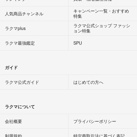
キャンペーン一覧・おすすめ
人気商品チャンネル
特集
ラクマ公式ショップ ファッシ
ラクマplus
ョン特集
ラクマ最強鑑定
SPU
ガイド
ラクマ公式ガイド
はじめての方へ
ラクマについて
会社概要
プライバシーポリシー
利用規約
特定商取引法に基づく表記