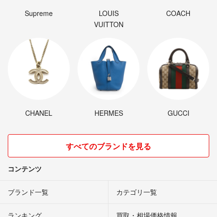
Supreme
LOUIS
COACH
VUITTON
CHANEL
HERMES
GUCCI
すべてのブランドを見る
コンテンツ
ブランド一覧
カテゴリ一覧
ランキング
買取・相場価格情報