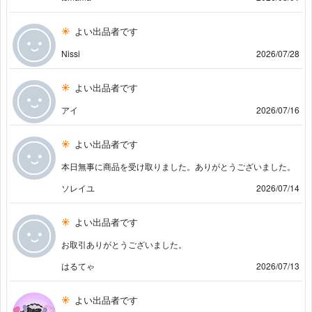
よい出品者です
Nissi
2026/07/28
よい出品者です
アイ
2026/07/16
よい出品者です
本日無事に商品を受け取りました。ありがとうございました。
ソレイユ
2026/07/14
よい出品者です
お取引ありがとうございました。
はるてゃ
2026/07/13
よい出品者です