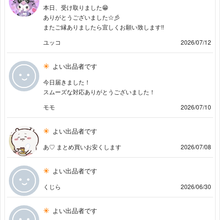
本日、受け取りました😁
ありがとうございました☆彡
またご縁ありましたら宜しくお願い致します!!
ユッコ
2026/07/12
よい出品者です
今日届きました！
スムーズな対応ありがとうございました！
モモ
2026/07/10
よい出品者です
あ♡ まとめ買いお安くします
2026/07/08
よい出品者です
くじら
2026/06/30
よい出品者です