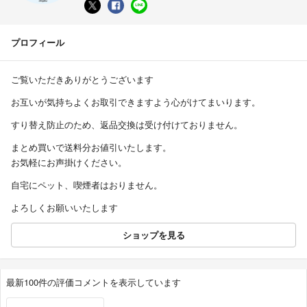
プロフィール
ご覧いただきありがとうございます
お互いが気持ちよくお取引できますよう心がけてまいります。
すり替え防止のため、返品交換は受け付けておりません。
まとめ買いで送料分お値引いたします。
お気軽にお声掛けください。
自宅にペット、喫煙者はおりません。
よろしくお願いいたします
ショップを見る
最新100件の評価コメントを表示しています