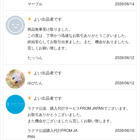
マーブル
2026/06/14
よい出品者です
商品無事受け取りました。
この度は、丁寧かつ迅速なお取引ありがとうございました。
終始安心してお取引出来ました。また、機会がありましたら、
宜しくお願い致します。
たっつん
2026/06/12
よい出品者です
ゆぴたん
2026/06/12
よい出品者です
ラクマ公認 購入代行サービスFROM JAPANでございます。
お取引ありがとうございました。
また機会がございましたら宜しくお願い致します。
ラクマ公認購入代行FROM JA
2026/06/10
PAN