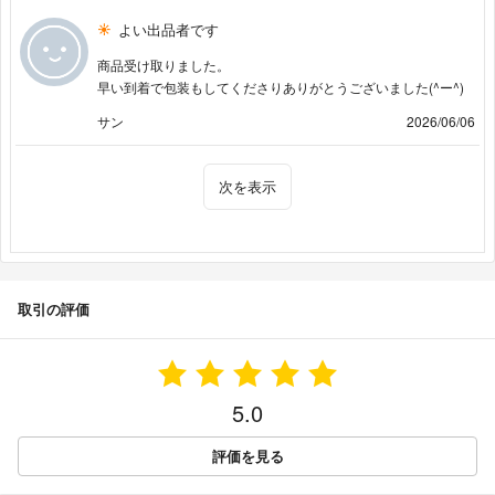
よい出品者です
商品受け取りました。
早い到着で包装もしてくださりありがとうございました(^ー^)
サン
2026/06/06
次を表示
取引の評価
5.0
評価を見る