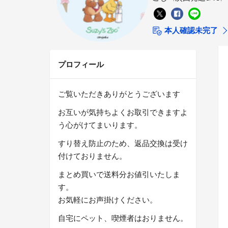
本人確認未完了
プロフィール
ご覧いただきありがとうございます
お互いが気持ちよくお取引できますよ
う心がけてまいります。
すり替え防止のため、返品交換は受け
付けておりません。
まとめ買いで送料分お値引いたしま
す。
お気軽にお声掛けください。
自宅にペット、喫煙者はおりません。