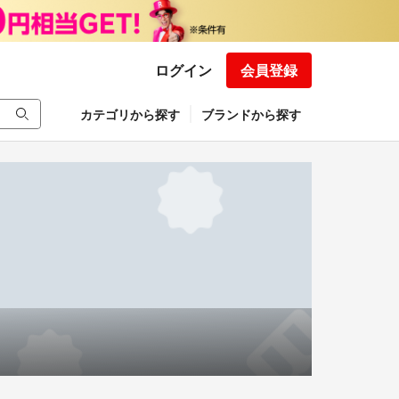
ログイン
会員登録
カテゴリから探す
ブランドから探す