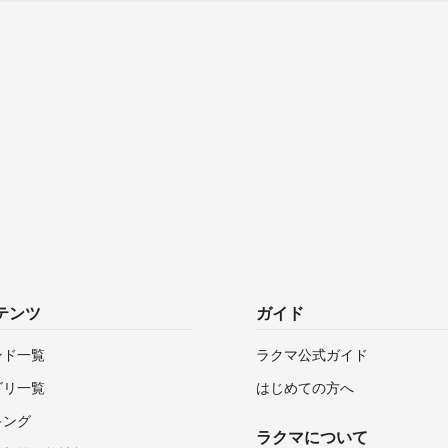
テンツ
ガイド
ンド一覧
ラクマ公式ガイド
ゴリ一覧
はじめての方へ
キング
ラクマについて