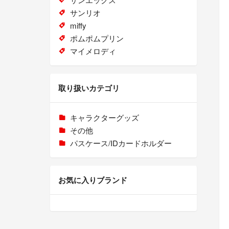
サンリオ
miffy
ポムポムプリン
マイメロディ
取り扱いカテゴリ
キャラクターグッズ
その他
パスケース/IDカードホルダー
お気に入りブランド