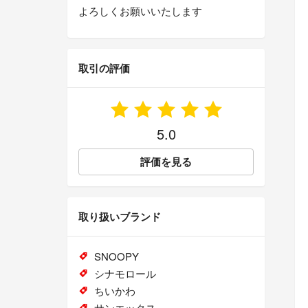
よろしくお願いいたします
取引の評価
5.0
評価を見る
取り扱いブランド
SNOOPY
シナモロール
ちいかわ
サンエックス