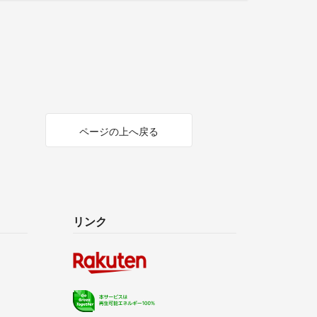
ページの上へ戻る
リンク