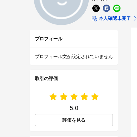
本人確認未完了
プロフィール
プロフィール文が設定されていません
取引の評価
5.0
評価を見る