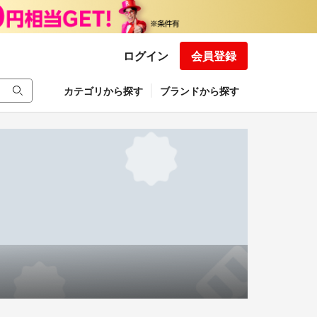
ログイン
会員登録
カテゴリから探す
ブランドから探す