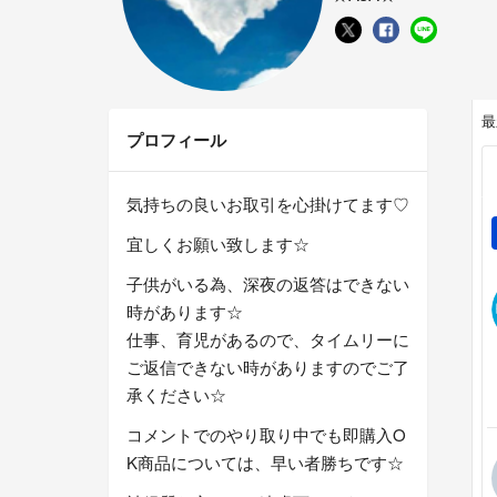
最
プロフィール
気持ちの良いお取引を心掛けてます♡
宜しくお願い致します☆
子供がいる為、深夜の返答はできない
時があります☆
仕事、育児があるので、タイムリーに
ご返信できない時がありますのでご了
承ください☆
コメントでのやり取り中でも即購入O
K商品については、早い者勝ちです☆