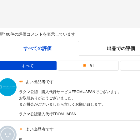
新100件の評価コメントを表示しています
すべての評価
出品での評価
すべて
81
よい出品者です
ラクマ公認 購入代行サービスFROM JAPANでございます。
お取引ありがとうございました。
また機会がございましたら宜しくお願い致します。
ラクマ公認購入代行FROM JAPAN
よい出品者です
m