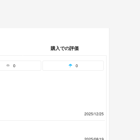
購入での評価
0
0
2025/12/25
2025/08/19