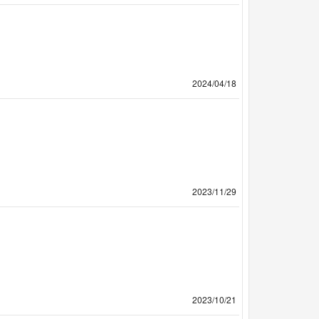
2024/04/18
2023/11/29
2023/10/21