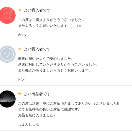
よい購入者です
この度はご購入ありがとうございました。
またよろしくお願いいたしますm(_ _)m
Anny
よい購入者です
無事に届いたようで安心しました。
迅速に対応していただきありがとうございました。
また機会がありましたら宜しくお願いします。
ピノ
よい出品者です
この度は迅速丁寧にご対応頂きましてありがとうございました‼︎
とても気持ちの良いご対応に感謝です。
お品も気に入りました⭐︎
しょんしょん