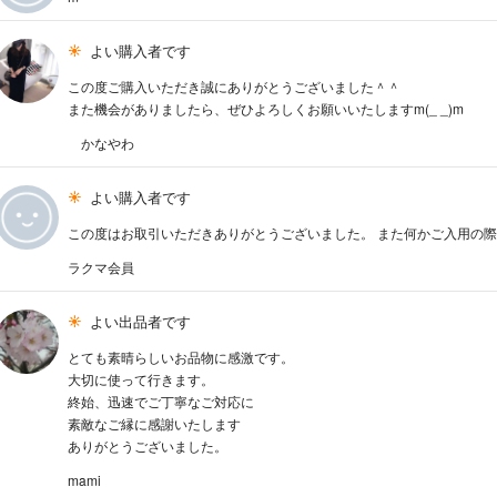
よい購入者です
この度ご購入いただき誠にありがとうございました＾＾
また機会がありましたら、ぜひよろしくお願いいたしますm(_ _)m
かなやわ
よい購入者です
この度はお取引いただきありがとうございました。 また何かご入用の
ラクマ会員
よい出品者です
とても素晴らしいお品物に感激です。
大切に使って行きます。
終始、迅速でご丁寧なご対応に
素敵なご縁に感謝いたします
ありがとうございました。
mami