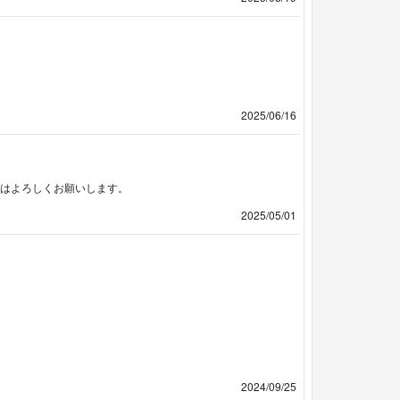
2025/06/16
際はよろしくお願いします。
2025/05/01
2024/09/25