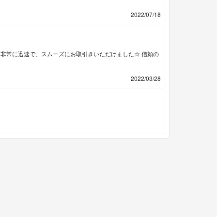
2022/07/18
に非常に迅速で、スムーズにお取引きいただけました☆ 信頼の
2022/03/28