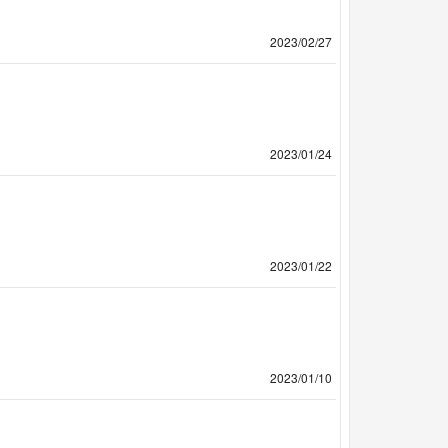
2023/02/27
2023/01/24
2023/01/22
2023/01/10