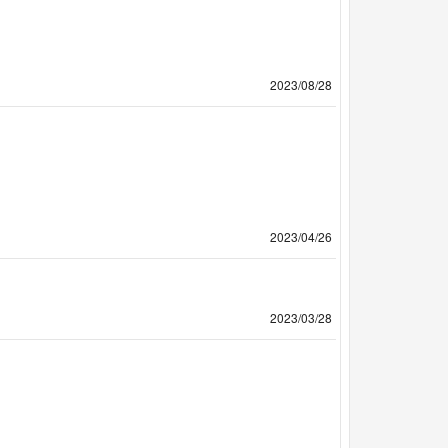
2023/08/28
2023/04/26
2023/03/28