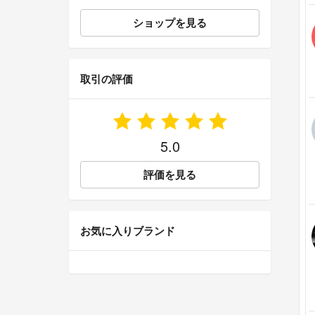
ショップを見る
取引の評価
5.0
評価を見る
お気に入りブランド