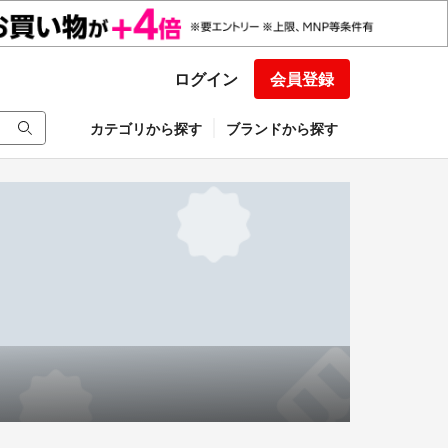
ログイン
会員登録
カテゴリから探す
ブランドから探す