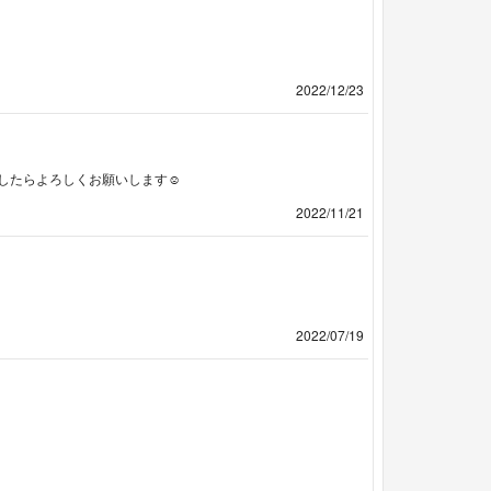
2022/12/23
したらよろしくお願いします☺︎
2022/11/21
2022/07/19