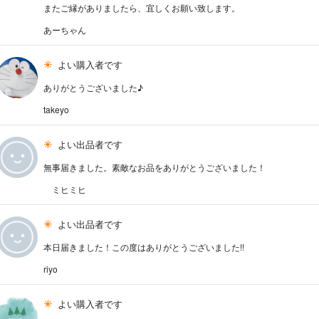
またご縁がありましたら、宜しくお願い致します。
あーちゃん
よい購入者です
ありがとうございました♪
takeyo
よい出品者です
無事届きました。素敵なお品をありがとうございました！
ミヒミヒ
よい出品者です
本日届きました！この度はありがとうございました!!
riyo
よい購入者です