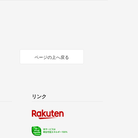
ページの上へ戻る
リンク