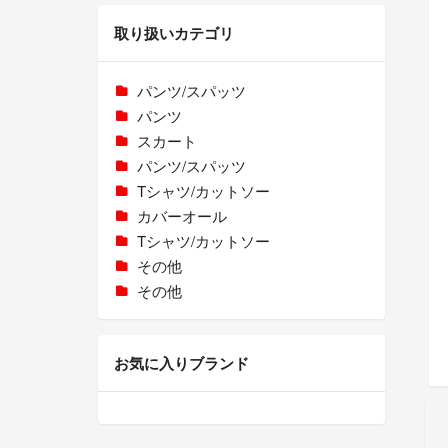
取り扱いカテゴリ
パンツ/スパッツ
パンツ
スカート
パンツ/スパッツ
Tシャツ/カットソー
カバーオール
Tシャツ/カットソー
その他
その他
お気に入りブランド