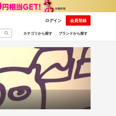
ログイン
会員登録
カテゴリから探す
ブランドから探す