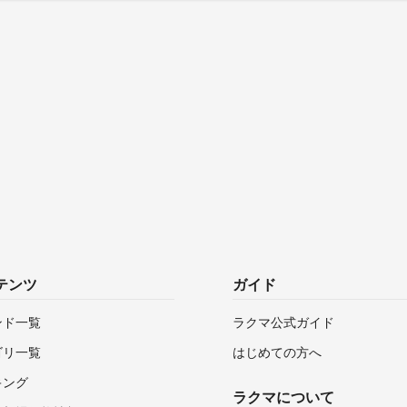
テンツ
ガイド
ンド一覧
ラクマ公式ガイド
ゴリ一覧
はじめての方へ
キング
ラクマについて