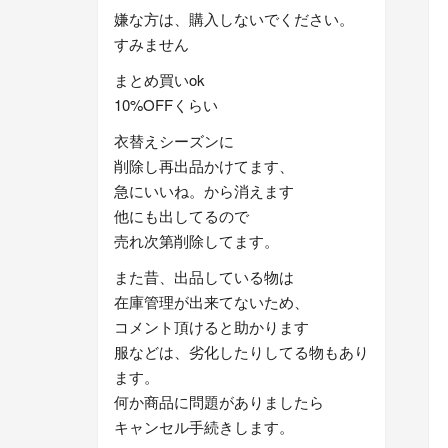
嫌な方は、購入しないでください。
すみません
まとめ買いok
10%OFFくらい
衣替えシーズンに
削除し再出品かけてます、
急にいいね。から消えます
他にも出してるので
売れ次第削除してます。
また昔、出品している物は
在庫管理が出来てないため、
コメント頂けると助かります
服などは、劣化したりしてる物もあり
ます。
何か商品に問題がありましたら
キャンセル手続きします。