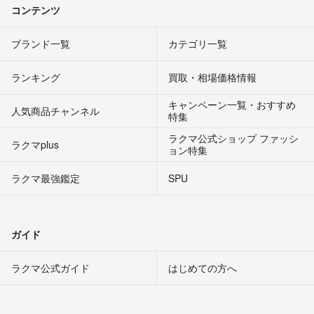
コンテンツ
ブランド一覧
カテゴリ一覧
ランキング
買取・相場価格情報
キャンペーン一覧・おすすめ
人気商品チャンネル
特集
ラクマ公式ショップ ファッシ
ラクマplus
ョン特集
ラクマ最強鑑定
SPU
ガイド
ラクマ公式ガイド
はじめての方へ