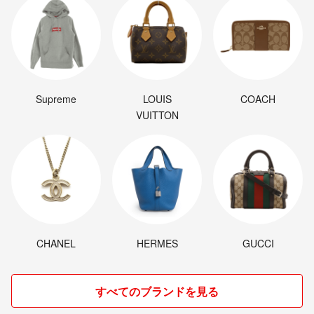
Supreme
LOUIS
COACH
VUITTON
CHANEL
HERMES
GUCCI
すべてのブランドを見る