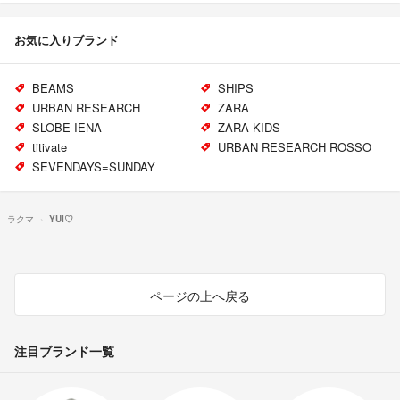
お気に入りブランド
BEAMS
SHIPS
URBAN RESEARCH
ZARA
SLOBE IENA
ZARA KIDS
titivate
URBAN RESEARCH ROSSO
SEVENDAYS=SUNDAY
ラクマ
YUI♡
ページの上へ戻る
注目ブランド一覧