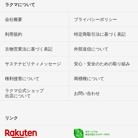
ラクマについて
会社概要
プライバシーポリシー
利用規約
特定商取引法に基づく表記
古物営業法に基づく表記
外部送信について
サステナビリティメッセージ
安心・安全のための取り組み
権利侵害について
商標権について
ラクマ公式ショップ
お問い合わせ
出店について
リンク