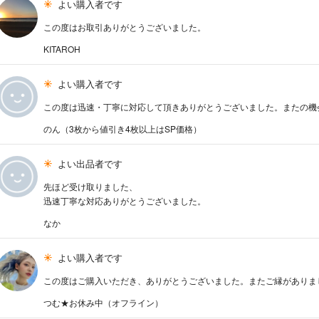
よい購入者です
この度はお取引ありがとうございました。
KITAROH
よい購入者です
この度は迅速・丁寧に対応して頂きありがとうございました。またの機
のん（3枚から値引き4枚以上はSP価格）
よい出品者です
先ほど受け取りました、
迅速丁寧な対応ありがとうございました。
なか
よい購入者です
この度はご購入いただき、ありがとうございました。またご縁がありまし
つむ★お休み中（オフライン）