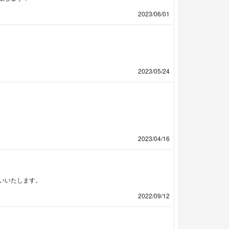
2023/06/01
2023/05/24
2023/04/16
いいたします。
2022/09/12