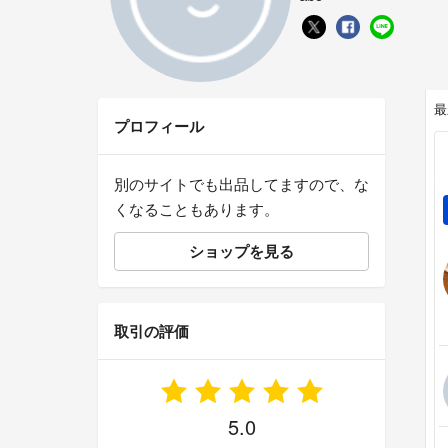
最
プロフィール
別のサイトでも出品してますので、な
くなることもあります。
ショップを見る
取引の評価
5.0