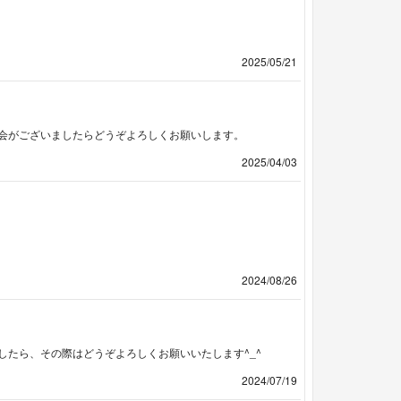
2025/05/21
会がございましたらどうぞよろしくお願いします。
2025/04/03
2024/08/26
たら、その際はどうぞよろしくお願いいたします^_^
2024/07/19