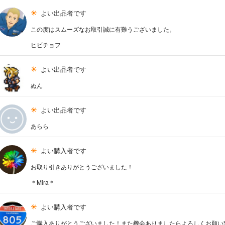
よい出品者です
この度はスムーズなお取引誠に有難うございました。
ヒビチョフ
よい出品者です
ぬん
よい出品者です
あらら
よい購入者です
お取り引きありがとうございました！
＊Mira＊
よい購入者です
ご購入ありがとうございました！また機会ありましたらよろしくお願い