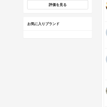
評価を見る
お気に入りブランド