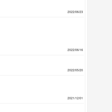
2022/06/23
2022/06/16
2022/05/20
2021/12/01