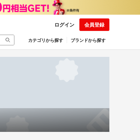
ログイン
会員登録
カテゴリから探す
ブランドから探す