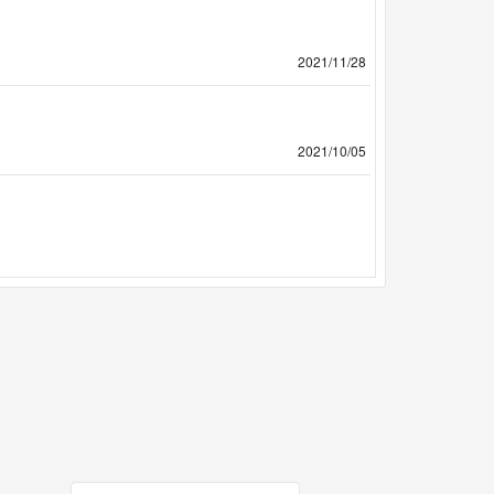
2021/11/28
2021/10/05