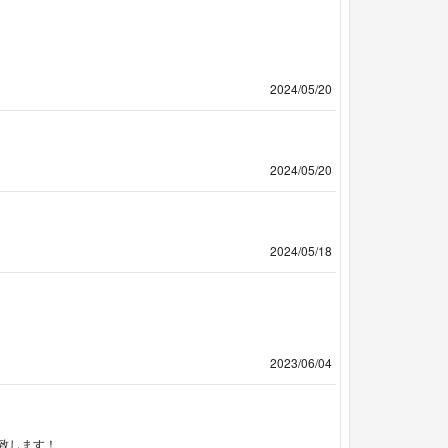
2024/05/20
2024/05/20
2024/05/18
2023/06/04
致します！