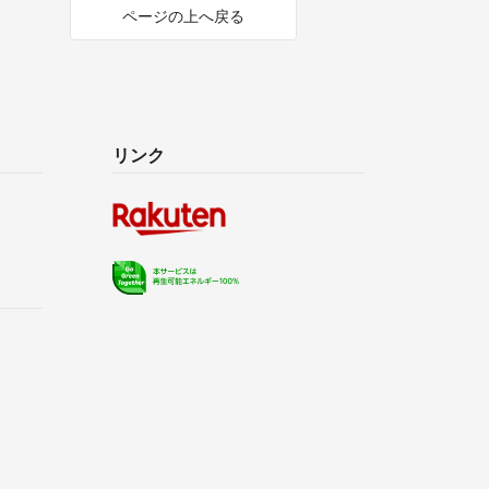
ページの上へ戻る
リンク