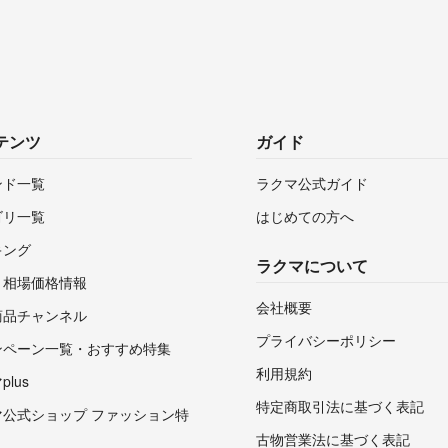
テンツ
ガイド
ンド一覧
ラクマ公式ガイド
ゴリ一覧
はじめての方へ
キング
ラクマについて
・相場価格情報
会社概要
商品チャンネル
プライバシーポリシー
ンペーン一覧・おすすめ特集
利用規約
lus
特定商取引法に基づく表記
マ公式ショップ ファッション特
古物営業法に基づく表記