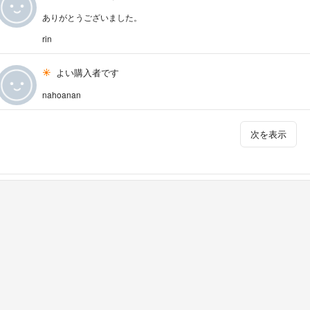
ありがとうございました。
rin
よい購入者です
nahoanan
次を表示