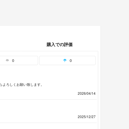
購入での評価
0
0
らよろしくお願い致します。
2026/04/14
2025/12/27