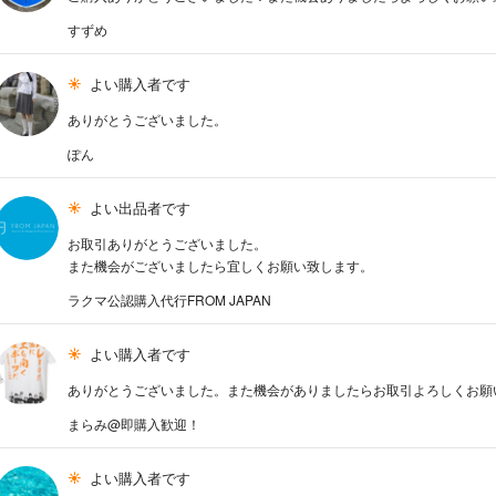
すずめ
よい購入者です
ありがとうございました。
ぽん
よい出品者です
お取引ありがとうございました。
また機会がございましたら宜しくお願い致します。
ラクマ公認購入代行FROM JAPAN
よい購入者です
ありがとうございました。また機会がありましたらお取引よろしくお願
まらみ@即購入歓迎！
よい購入者です