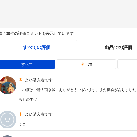
新100件の評価コメントを表示しています
すべての評価
出品での評価
すべて
78
よい購入者です
この度はご購入頂き誠にありがとうございます。また機会がありました
もものすけ
よい購入者です
くま