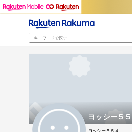
ヨッシー５５４'
ヨッシー５５４