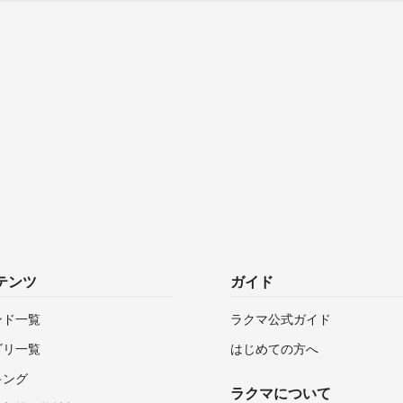
テンツ
ガイド
ンド一覧
ラクマ公式ガイド
ゴリ一覧
はじめての方へ
キング
ラクマについて