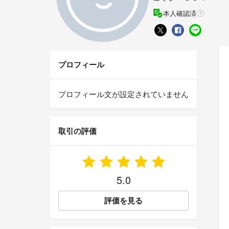
本人確認済
プロフィール
プロフィール文が設定されていません
取引の評価
5.0
評価を見る