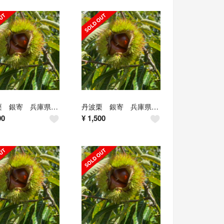
丹波栗 銀寄 兵庫県産 1.4kg LL~
丹波栗 銀寄 兵庫県産 1.5kg
00
¥
1,500