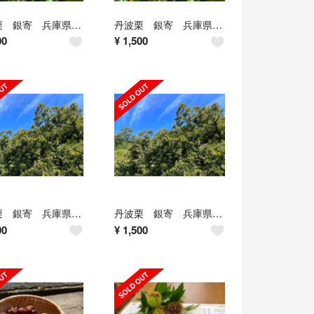
丹波栗 銀寄 兵庫県産 1.5kg
丹波栗 銀寄 兵庫県産 1.5kg
00
¥
1,500
丹波栗 銀寄 兵庫県産 1.5kg LL~
丹波栗 銀寄 兵庫県産 1.5kg
00
¥
1,500