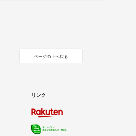
ページの上へ戻る
リンク