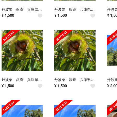
丹波栗 銀寄 兵庫県産 1.5kg
丹波栗 銀寄 兵庫県産 1.5kg
¥
1,500
¥
1,500
¥
1,5
丹波栗 銀寄 兵庫県産 1.5kg
丹波栗 銀寄 兵庫県産 1.5kg
¥
1,500
¥
1,500
¥
2,0