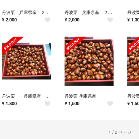
丹波栗 兵庫県産 ２Lサイズ
丹波栗 兵庫県産 ２Lサイズ
¥
2,000
¥
2,000
¥
1,3
丹波栗 兵庫県産 ＬＬ
丹波栗 兵庫県産
丹波栗
¥
1,800
¥
1,500
¥
1,5
1 / 2 ページ