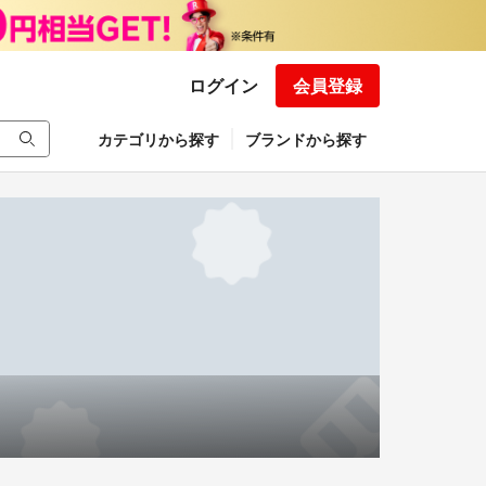
ログイン
会員登録
カテゴリから探す
ブランドから探す