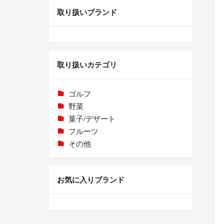
取り扱いブランド
取り扱いカテゴリ
ゴルフ
野菜
菓子/デザート
フルーツ
その他
お気に入りブランド