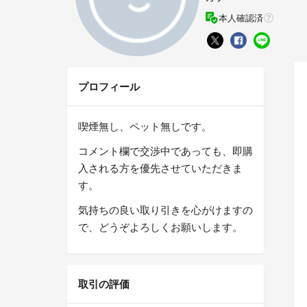
本人確認済
プロフィール
喫煙無し、ペット無しです。
コメント欄で交渉中であっても、即購
入される方を優先させていただきま
す。
気持ちの良い取り引きを心がけますの
で、どうぞよろしくお願いします。
取引の評価