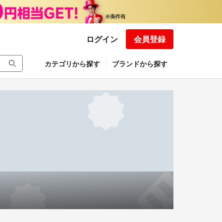
ログイン
会員登録
カテゴリから探す
ブランドから探す