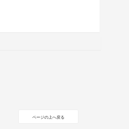
ページの上へ戻る