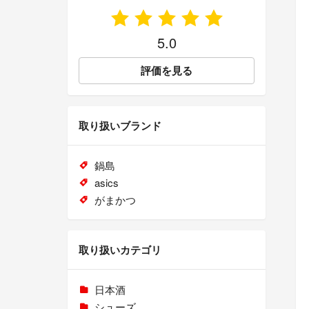
5.0
評価を見る
取り扱いブランド
鍋島
asics
がまかつ
取り扱いカテゴリ
日本酒
シューズ