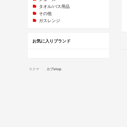
タオル/バス用品
その他
ガスレンジ
お気に入りブランド
ラクマ
カプshop