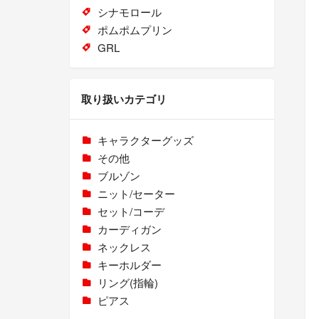
シナモロール
ポムポムプリン
GRL
取り扱いカテゴリ
キャラクターグッズ
その他
ブルゾン
ニット/セーター
セット/コーデ
カーディガン
ネックレス
キーホルダー
リング(指輪)
ピアス