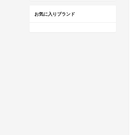
お気に入りブランド