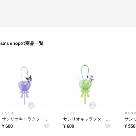
sa's shopの商品一覧
サンリオ
サンリオ
サンリ
サンリオキャラクターズ バルーンポップチャーム&グミ クロミ
サンリオキャラクターズ バルーンポップチャーム&グミ ポチャッコ
¥
600
¥
600
¥
550