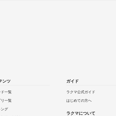
テンツ
ガイド
ンド一覧
ラクマ公式ガイド
ゴリ一覧
はじめての方へ
キング
ラクマについて