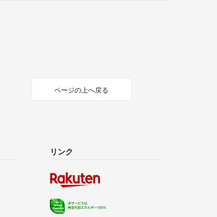
ページの上へ戻る
リンク