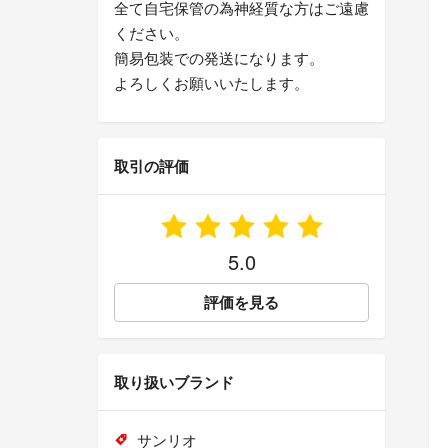
全て自宅保管の為神経質な方はご遠慮
ください。
簡易包装での発送になります。
よろしくお願いいたします。
取引の評価
5.0
評価を見る
取り扱いブランド
サンリオ