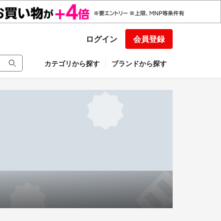
ログイン
会員登録
カテゴリから探す
ブランドから探す