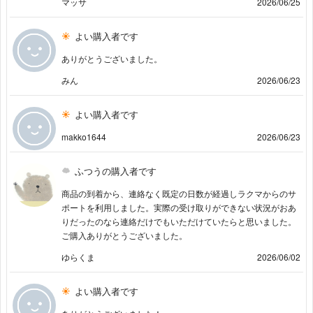
マッサ
2026/06/25
よい購入者です
ありがとうございました。
みん
2026/06/23
よい購入者です
makko1644
2026/06/23
ふつうの購入者です
商品の到着から、連絡なく既定の日数が経過しラクマからのサ
ポートを利用しました。実際の受け取りができない状況がおあ
りだったのなら連絡だけでもいただけていたらと思いました。
ご購入ありがとうございました。
ゆらくま
2026/06/02
よい購入者です