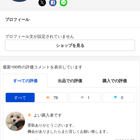
プロフィール
プロフィール文が設定されていません
ショップを見る
最新100件の評価コメントを表示しています
すべての評価
出品での評価
購入での評価
すべて
76
1
0
よい購入者です
受取ありがとうございます。
機会がありましたらまた宜しくお願い致します。