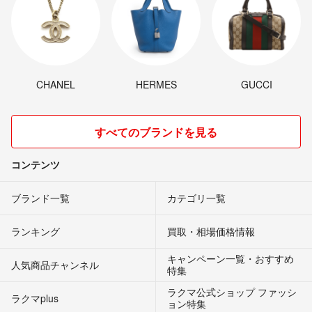
CHANEL
HERMES
GUCCI
すべてのブランドを見る
コンテンツ
ブランド一覧
カテゴリ一覧
ランキング
買取・相場価格情報
キャンペーン一覧・おすすめ
人気商品チャンネル
特集
ラクマ公式ショップ ファッシ
ラクマplus
ョン特集