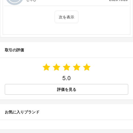
次を表示
取引の評価
5.0
評価を見る
お気に入りブランド