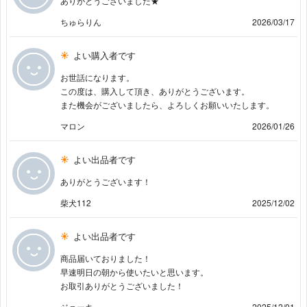
ありがとうございました★
ちゅらりん
2026/03/17
よい購入者です
お世話になります。
この度は、購入して頂き、ありがとうございます。
また機会がございましたら、よろしくお願いいたします。
マロン
2026/01/26
よい出品者です
ありがとうございます！
柴犬112
2025/12/02
よい出品者です
商品届いておりました！
早速明日の朝から使いたいと思います。
お取引ありがとうございました！
ジョーキ
2025/12/01