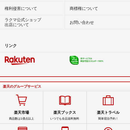
権利侵害について
商標権について
ラクマ公式ショップ
お問い合わせ
出店について
リンク
楽天のグループサービス
楽天市場
楽天ブックス
楽天トラベル
商品数は1億点以上
いつでも全品送料無料
簡単宿泊予約！