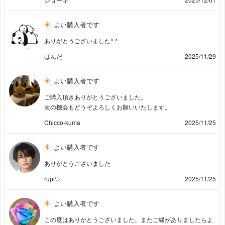
よい購入者です
ありがとうございました^ ^
ぱんだ
2025/11/29
よい購入者です
ご購入頂きありがとうございました。
次の機会もどうぞよろしくお願いいたします。
Chicco-kuma
2025/11/25
よい購入者です
ありがとうございました
rupi♡
2025/11/25
よい購入者です
この度はありがとうございました。またご縁がありましたらよ