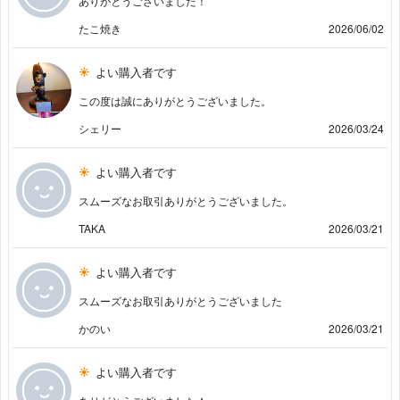
ありがとうございました！
たこ焼き
2026/06/02
よい購入者です
この度は誠にありがとうございました。
シェリー
2026/03/24
よい購入者です
スムーズなお取引ありがとうございました。
TAKA
2026/03/21
よい購入者です
スムーズなお取引ありがとうございました
かのい
2026/03/21
よい購入者です