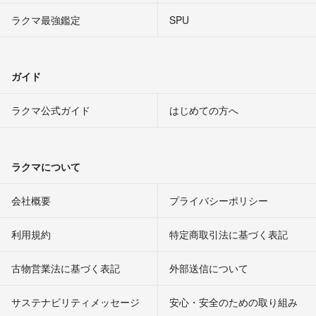
ラクマ最強鑑定
SPU
ガイド
ラクマ公式ガイド
はじめての方へ
ラクマについて
会社概要
プライバシーポリシー
利用規約
特定商取引法に基づく表記
古物営業法に基づく表記
外部送信について
サステナビリティメッセージ
安心・安全のための取り組み