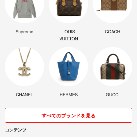
Supreme
LOUIS
COACH
VUITTON
CHANEL
HERMES
GUCCI
すべてのブランドを見る
コンテンツ