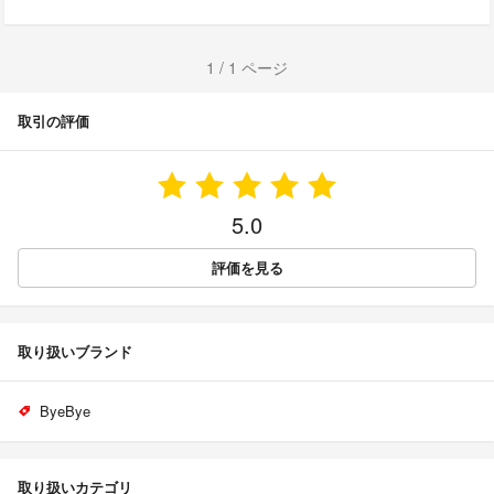
1 / 1 ページ
取引の評価
5.0
評価を見る
取り扱いブランド
ByeBye
取り扱いカテゴリ