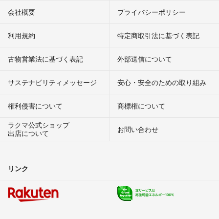
会社概要
プライバシーポリシー
利用規約
特定商取引法に基づく表記
古物営業法に基づく表記
外部送信について
サステナビリティメッセージ
安心・安全のための取り組み
権利侵害について
商標権について
ラクマ公式ショップ
お問い合わせ
出店について
リンク