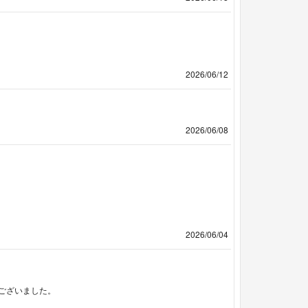
2026/06/12
2026/06/08
2026/06/04
ございました。