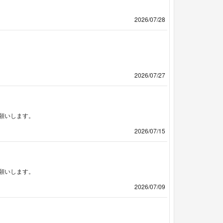
2026/07/28
2026/07/27
願いします。
2026/07/15
願いします。
2026/07/09