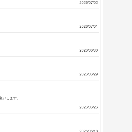
2026/07/02
2026/07/01
2026/06/30
2026/06/29
願いします。
2026/06/26
2026/06/18