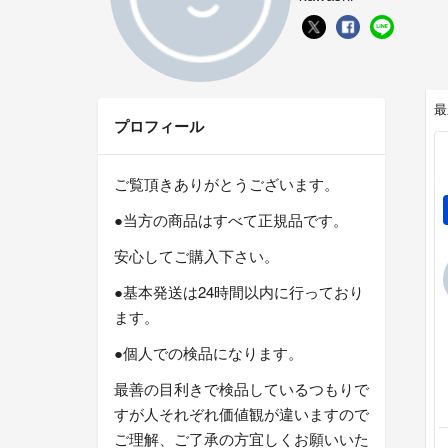
最
プロフィール
ご覧頂きありがとうございます。
●当方の商品はすべて正規品です。
安心してご購入下さい。
●基本発送は24時間以内に行っており
ます。
●個人での検品になります。
最善の目利きで検品しているつもりで
すが人それぞれ価値観が違いますので
ご理解、ご了承の方宜しくお願いいた