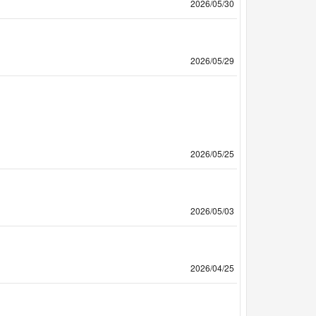
2026/05/30
2026/05/29
2026/05/25
2026/05/03
2026/04/25