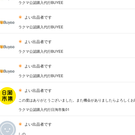
ラクマ公認購入代行BUYEE
よい出品者です
ラクマ公認購入代行BUYEE
よい出品者です
ラクマ公認購入代行BUYEE
よい出品者です
ラクマ公認購入代行BUYEE
よい出品者です
この度はありがとうございました。また機会がありましたらよろしくお
ラクマ公認購入代行日淘市集01
よい出品者です
しの