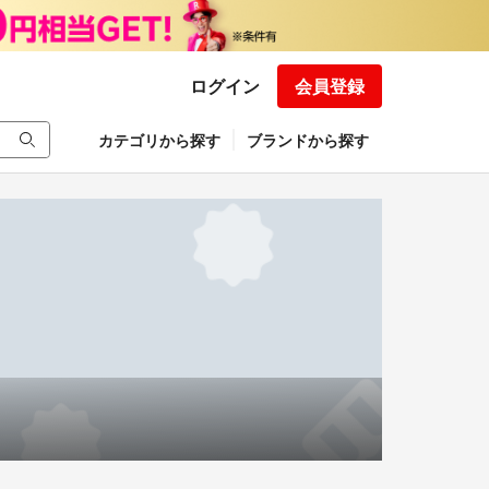
ログイン
会員登録
カテゴリから探す
ブランドから探す