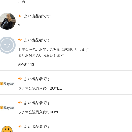
こめ
よい出品者です
Y
よい出品者です
丁寧な梱包とお早いご対応に感謝いたします
またお付き合いお願いします
AMG1113
よい出品者です
ラクマ公認購入代行BUYEE
よい出品者です
ラクマ公認購入代行BUYEE
よい出品者です