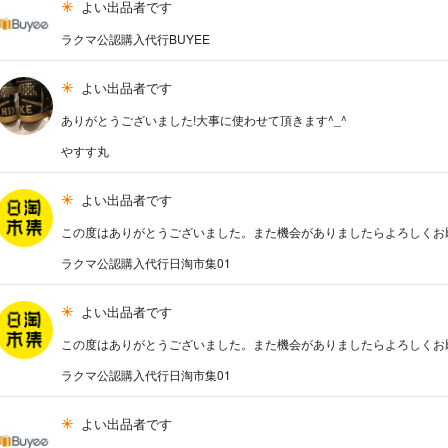
よい出品者です
ラクマ公認購入代行BUYEE
よい出品者です
ありがとうございました!大事に使わせて頂きます^_^
やすす丸
よい出品者です
この度はありがとうございました。また機会がありましたらよろしくお
ラクマ公認購入代行日淘市集01
よい出品者です
この度はありがとうございました。また機会がありましたらよろしくお
ラクマ公認購入代行日淘市集01
よい出品者です