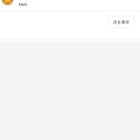
kazu
次を表示