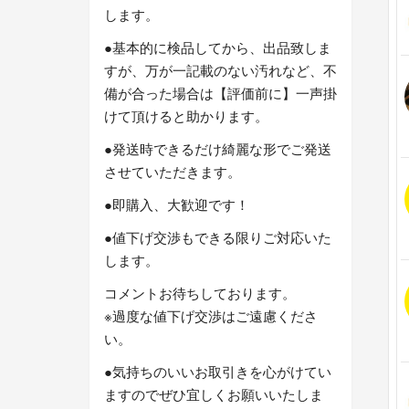
します。
●基本的に検品してから、出品致しま
すが、万が一記載のない汚れなど、不
備が合った場合は【評価前に】一声掛
けて頂けると助かります。
●発送時できるだけ綺麗な形でご発送
させていただきます。
●即購入、大歓迎です！
●値下げ交渉もできる限りご対応いた
します。
コメントお待ちしております。
※過度な値下げ交渉はご遠慮くださ
い。
●気持ちのいいお取引きを心がけてい
ますのでぜひ宜しくお願いいたしま