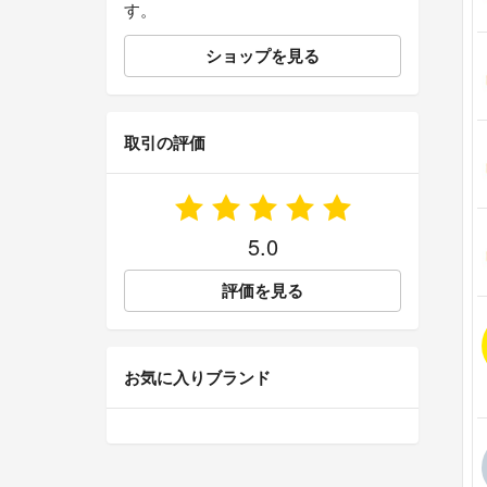
す。
ショップを見る
取引の評価
5.0
評価を見る
お気に入りブランド