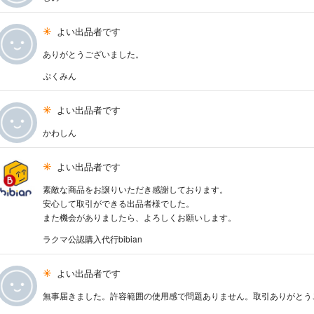
よい出品者です
ありがとうございました。
ぷくみん
よい出品者です
かわしん
よい出品者です
素敵な商品をお譲りいただき感謝しております。
安心して取引ができる出品者様でした。
また機会がありましたら、よろしくお願いします。
ラクマ公認購入代行bibian
よい出品者です
無事届きました。許容範囲の使用感で問題ありません。取引ありがとう