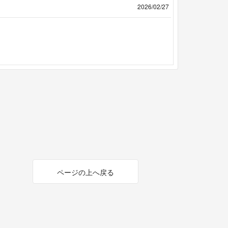
2026/02/27
ページの上へ戻る