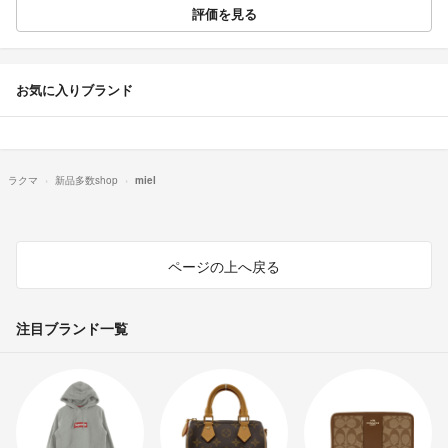
評価を見る
お気に入りブランド
ラクマ
新品多数shop
miel
ページの上へ戻る
注目ブランド一覧