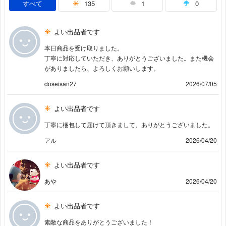
すべて
135
1
0
よい出品者です
本日商品を受け取りました。
丁寧に対応していただき、ありがとうございました。また機会
がありましたら、よろしくお願いします。
doseisan27
2026/07/05
よい出品者です
丁寧に梱包して届けて頂きまして、ありがとうございました。
アル
2026/04/20
よい出品者です
あや
2026/04/20
よい出品者です
素敵な商品をありがとうございました！