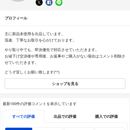
プロフィール
主に新品未使用を出品しています。
迅速、丁寧なお取引を心がけております。
やり取り中でも、即決優先で対応させていただきます。
お値下げ交渉後や専用後、お返事やご購入がない場合はコメント削除さ
せていただきます。
どうぞ宜しくお願い致します(^^)
ショップを見る
最新100件の評価コメントを表示しています
すべての評価
出品での評価
購入での評価