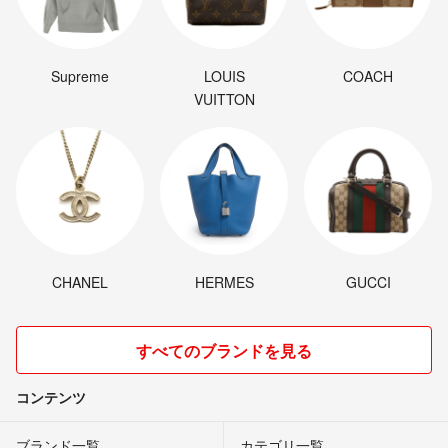
Supreme
LOUIS
COACH
VUITTON
CHANEL
HERMES
GUCCI
すべてのブランドを見る
コンテンツ
ブランド一覧
カテゴリ一覧