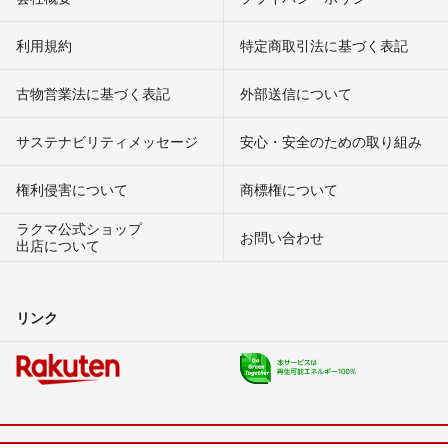
利用規約
特定商取引法に基づく表記
古物営業法に基づく表記
外部送信について
サステナビリティメッセージ
安心・安全のための取り組み
権利侵害について
商標権について
ラクマ公式ショップ
お問い合わせ
出店について
リンク