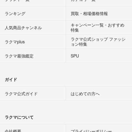
ランキング
買取・相場価格情報
キャンペーン一覧・おすすめ
人気商品チャンネル
特集
ラクマ公式ショップ ファッシ
ラクマplus
ョン特集
ラクマ最強鑑定
SPU
ガイド
ラクマ公式ガイド
はじめての方へ
ラクマについて
会社概要
プライバシーポリシー