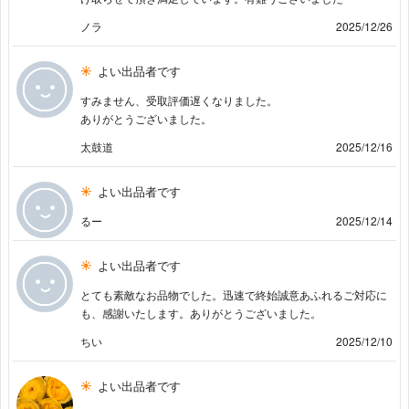
ノラ
2025/12/26
よい出品者です
すみません、受取評価遅くなりました。
ありがとうございました。
太鼓道
2025/12/16
よい出品者です
るー
2025/12/14
よい出品者です
とても素敵なお品物でした。迅速で終始誠意あふれるご対応に
も、感謝いたします。ありがとうございました。
ちい
2025/12/10
よい出品者です