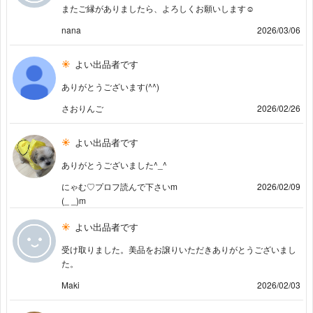
またご縁がありましたら、よろしくお願いします☺️
nana
2026/03/06
よい出品者です
ありがとうございます(^^)
さおりんご
2026/02/26
よい出品者です
ありがとうございました^_^
にゃむ♡プロフ読んで下さいm
2026/02/09
(_ _)m
よい出品者です
受け取りました。美品をお譲りいただきありがとうございまし
た。
Maki
2026/02/03