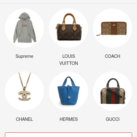
Supreme
LOUIS
COACH
VUITTON
CHANEL
HERMES
GUCCI