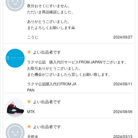
夜分おそくにすいません。
ただいま商品確認しました、
ありがとうございました。
またよろしくお願いします🙇
こうじ
2024/09/27
よい出品者です
ラクマ公認 購入代行サービスFROM JAPANでございます。
お取引ありがとうございました。
また機会がございましたら宜しくお願い致します。
ラクマ公認購入代行FROM JA
2024/08/11
PAN
よい出品者です
MTK
2024/08/06
よい出品者です
天然水
2024/03/13