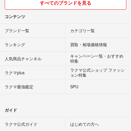
すべてのブランドを見る
コンテンツ
ブランド一覧
カテゴリ一覧
ランキング
買取・相場価格情報
キャンペーン一覧・おすすめ
人気商品チャンネル
特集
ラクマ公式ショップ ファッシ
ラクマplus
ョン特集
ラクマ最強鑑定
SPU
ガイド
ラクマ公式ガイド
はじめての方へ