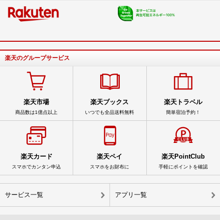
楽天のグループサービス
楽天市場
楽天ブックス
楽天トラベル
商品数は1億点以上
いつでも全品送料無料
簡単宿泊予約！
楽天カード
楽天ペイ
楽天PointClub
スマホでカンタン申込
スマホをお財布に
手軽にポイントを確認
サービス一覧
アプリ一覧