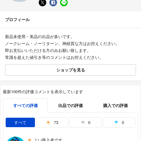
プロフィール
新品未使用・美品の出品が多いです。
ノークレーム・ノーリターン、神経質な方はお控えください。
即お支払いいただける方のみお願い致します。
常識を超えた値引き等のコメントはお控えください。
ショップを見る
最新100件の評価コメントを表示しています
すべての評価
出品での評価
購入での評価
すべて
73
0
0
よい購入者です