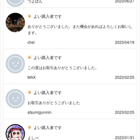
つよぽん
2023/06/27
よい購入者です
ありがとうございました。また機会があればよろしくお願いし
ます。
chel
2023/04/19
よい購入者です
この度はお取引ありがとうございました。
MAX
2023/02/25
よい購入者です
お取引ありがとうございました
atsumigunmin
2023/02/25
よい購入者です
よしべ
2023/01/31