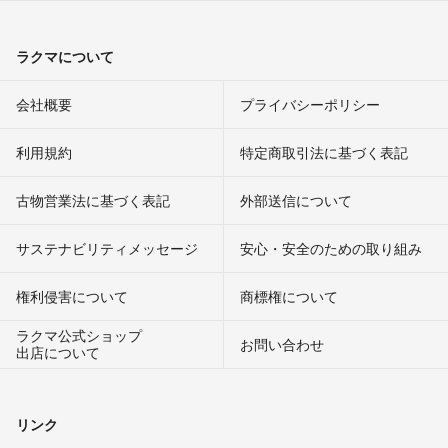
ラクマについて
会社概要
プライバシーポリシー
利用規約
特定商取引法に基づく表記
古物営業法に基づく表記
外部送信について
サステナビリティメッセージ
安心・安全のための取り組み
権利侵害について
商標権について
ラクマ公式ショップ
お問い合わせ
出店について
リンク