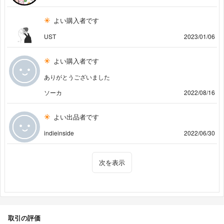
よい購入者です
UST
2023/01/06
よい購入者です
ありがとうございました
ソーカ
2022/08/16
よい出品者です
indieinside
2022/06/30
次を表示
取引の評価