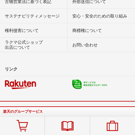
古物営業法に基づく表記
外部送信について
サステナビリティメッセージ
安心・安全のための取り組み
権利侵害について
商標権について
ラクマ公式ショップ
お問い合わせ
出店について
リンク
楽天のグループサービス