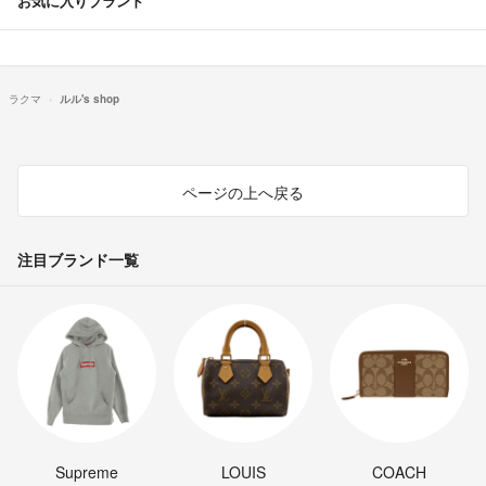
お気に入りブランド
ラクマ
ルル's shop
ページの上へ戻る
注目ブランド一覧
Supreme
LOUIS
COACH