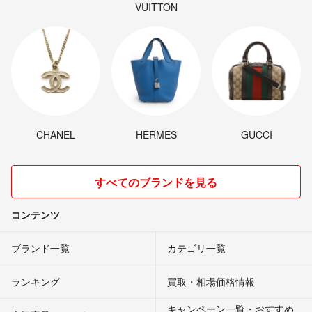
VUITTON
CHANEL
HERMES
GUCCI
すべてのブランドを見る
コンテンツ
ブランド一覧
カテゴリ一覧
ランキング
買取・相場価格情報
キャンペーン一覧・おすすめ