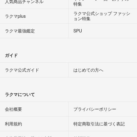
人気商品チャンネル
特集
ラクマ公式ショップ ファッシ
ラクマplus
ョン特集
ラクマ最強鑑定
SPU
ガイド
ラクマ公式ガイド
はじめての方へ
ラクマについて
会社概要
プライバシーポリシー
利用規約
特定商取引法に基づく表記