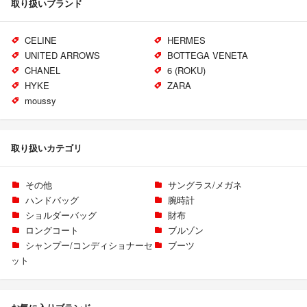
取り扱いブランド
CELINE
HERMES
UNITED ARROWS
BOTTEGA VENETA
CHANEL
6 (ROKU)
HYKE
ZARA
moussy
取り扱いカテゴリ
その他
サングラス/メガネ
ハンドバッグ
腕時計
ショルダーバッグ
財布
ロングコート
ブルゾン
シャンプー/コンディショナーセ
ブーツ
ット