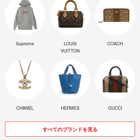
Supreme
LOUIS
COACH
VUITTON
CHANEL
HERMES
GUCCI
すべてのブランドを見る