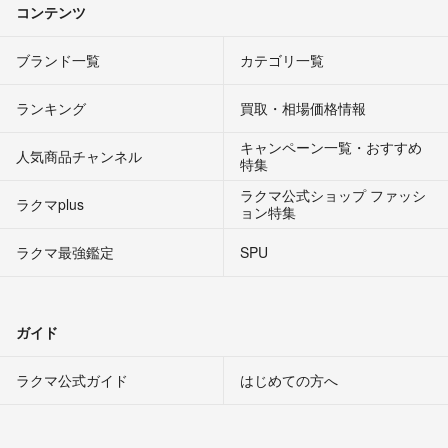
コンテンツ
ブランド一覧
カテゴリ一覧
ランキング
買取・相場価格情報
キャンペーン一覧・おすすめ
人気商品チャンネル
特集
ラクマ公式ショップ ファッシ
ラクマplus
ョン特集
ラクマ最強鑑定
SPU
ガイド
ラクマ公式ガイド
はじめての方へ