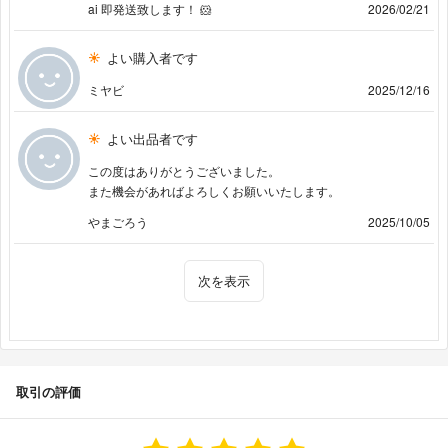
ai 即発送致します！ 🐹
2026/02/21
よい購入者です
ミヤビ
2025/12/16
よい出品者です
この度はありがとうございました。
また機会があればよろしくお願いいたします。
やまごろう
2025/10/05
次を表示
取引の評価