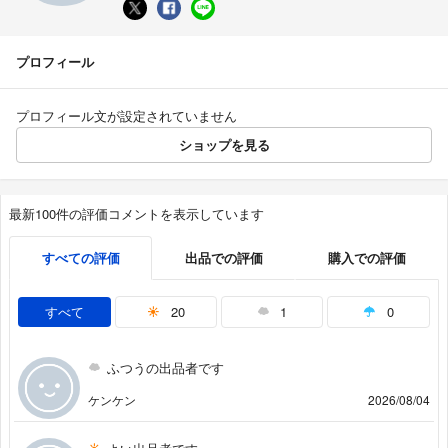
プロフィール
プロフィール文が設定されていません
ショップを見る
最新100件の評価コメントを表示しています
すべての評価
出品での評価
購入での評価
すべて
20
1
0
ふつうの出品者です
ケンケン
2026/08/04