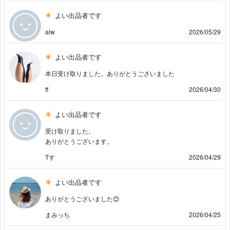
よい出品者です
alw
2026/05/29
よい出品者です
本日受け取りました。ありがとうございました
ff
2026/04/30
よい出品者です
受け取りました。
ありがとうございます。
Tす
2026/04/29
よい出品者です
ありがとうございました😊
まみっち
2026/04/25