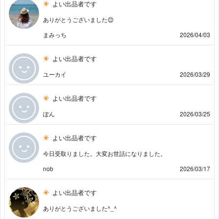
よい出品者です
ありがとうございました😊
まみっち
2026/04/03
よい出品者です
ユーカイ
2026/03/29
よい出品者です
ぽん
2026/03/25
よい出品者です
今日受取りました。大変お世話になりました。
nob
2026/03/17
よい出品者です
ありがとうございました^_^