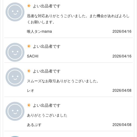
よい出品者です
迅速な対応ありがとうございました。また機会があればよろし
くお願いします。
唯人タンmama
2026/04/16
よい出品者です
SACHI
2026/04/16
よい出品者です
スムーズなお取引ありがとうございました。
レオ
2026/04/08
よい出品者です
ありがとうございました
あるぷす
2026/04/08