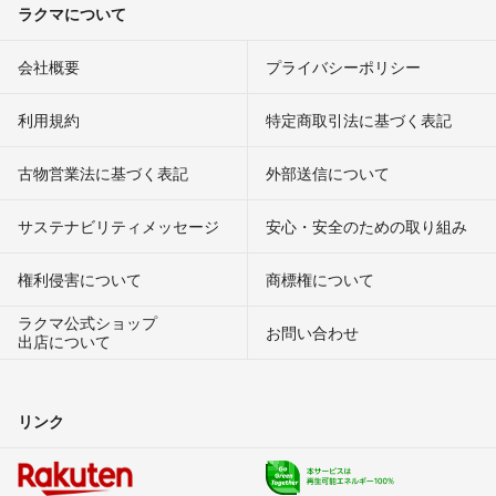
ラクマについて
会社概要
プライバシーポリシー
利用規約
特定商取引法に基づく表記
古物営業法に基づく表記
外部送信について
サステナビリティメッセージ
安心・安全のための取り組み
権利侵害について
商標権について
ラクマ公式ショップ
お問い合わせ
出店について
リンク