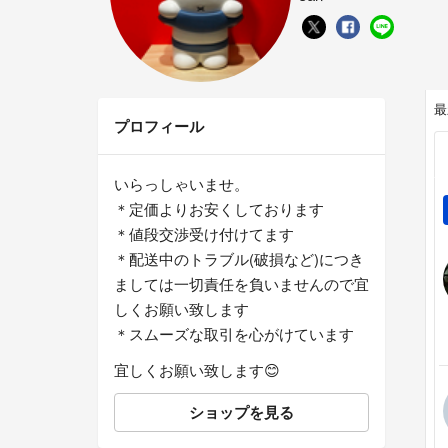
最
プロフィール
いらっしゃいませ。
＊定価よりお安くしております
＊値段交渉受け付けてます
＊配送中のトラブル(破損など)につき
ましては一切責任を負いませんので宜
しくお願い致します
＊スムーズな取引を心がけています
宜しくお願い致します😊
ショップを見る