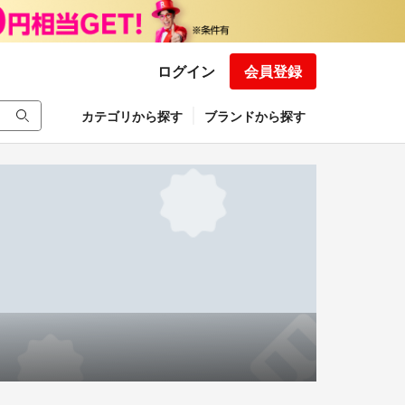
ログイン
会員登録
カテゴリから探す
ブランドから探す