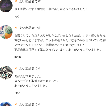
よい出品者です
凄く可愛いです！梱包も丁寧にありがとうございました！
カゲ
よい出品者です
お安くしていただきありがとうございました！ただ、小さく折りたたま
方ないかと思いますが、ニットの毛？みたいなものが沢山ついていて届
アウターなのでシワと、付着物がとても気になりました。
商品自体は可愛くて気に入っております。ありがとうございました。
innin
よい出品者です
商品受け取りました。
スムーズにお取引きが出来ました。
ありがとうございました。
けい
よい出品者です