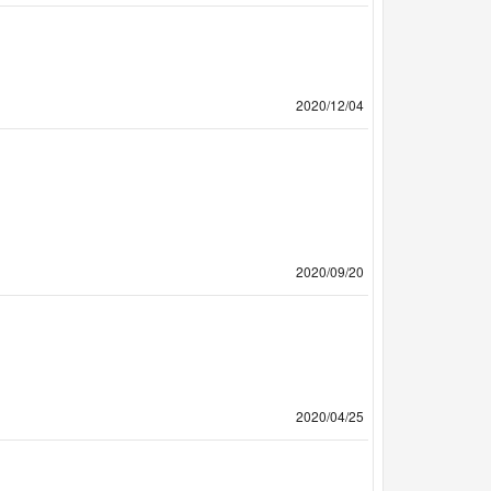
2020/12/04
2020/09/20
2020/04/25