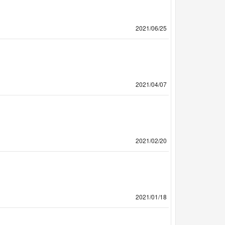
2021/06/25
2021/04/07
2021/02/20
2021/01/18