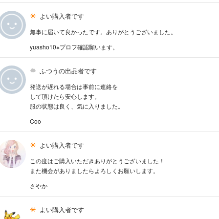
よい購入者です
無事に届いて良かったです。ありがとうございました。
yuasho10※プロフ確認願います。
ふつうの出品者です
発送が遅れる場合は事前に連絡を
して頂けたら安心します。
服の状態は良く、気に入りました。
Coo
よい購入者です
この度はご購入いただきありがとうございました！
また機会がありましたらよろしくお願いします。
さやか
よい購入者です