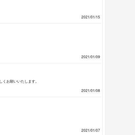
2021/01/15
2021/01/09
ろしくお願いいたします。
2021/01/08
2021/01/07