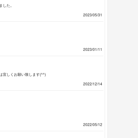
ました。
2023/05/31
2023/01/11
宜しくお願い致します(^^)
2022/12/14
2022/05/12