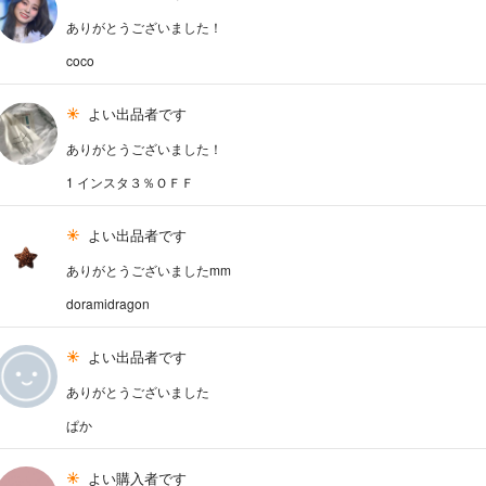
ありがとうございました！
coco
よい出品者です
ありがとうございました！
1 インスタ３％ＯＦＦ
よい出品者です
ありがとうございましたmm
doramidragon
よい出品者です
ありがとうございました
ぱか
よい購入者です