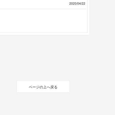
2020/04/22
ページの上へ戻る