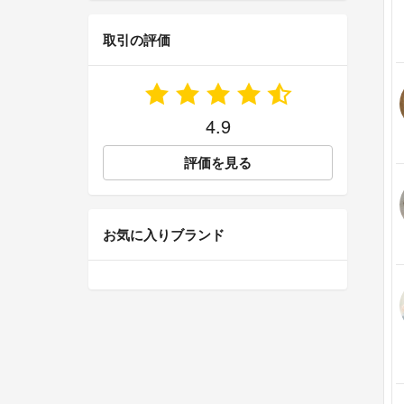
取引の評価
4.9
評価を見る
お気に入りブランド