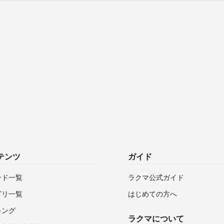
テンツ
ガイド
ンド一覧
ラクマ公式ガイド
ゴリ一覧
はじめての方へ
キング
ラクマについて