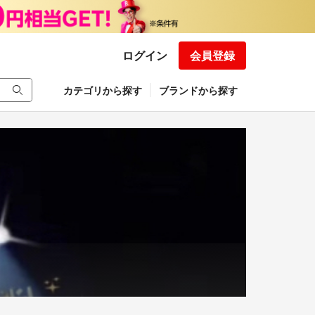
ログイン
会員登録
カテゴリから探す
ブランドから探す