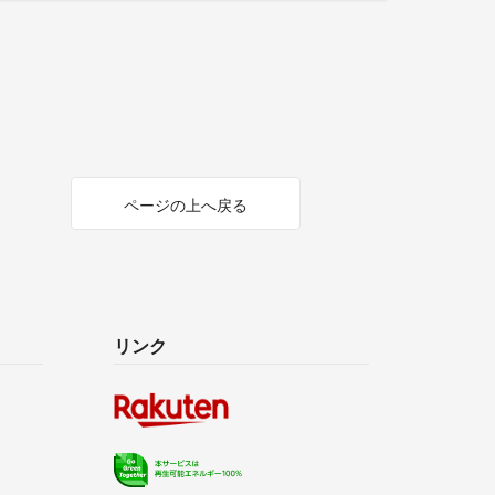
ページの上へ戻る
リンク