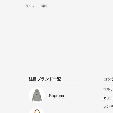
ラクマ
Moe
注目ブランド一覧
コン
ブラ
Supreme
カテ
ラン