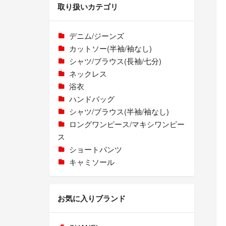
取り扱いカテゴリ
デニム/ジーンズ
カットソー(半袖/袖なし)
シャツ/ブラウス(長袖/七分)
ネックレス
浴衣
ハンドバッグ
シャツ/ブラウス(半袖/袖なし)
ロングワンピース/マキシワンピー
ス
ショートパンツ
キャミソール
お気に入りブランド