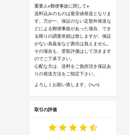
重要⚠️※郵便事故に関して※
送料込みのものは最安値発送となりま
す。万が一、保証のない定形外発送な
どによる郵便事故があった場合、でき
る限りの調査依頼は致しますが、保証
がない為返金など責任は負えません。
その場合も、受取評価はして頂きます
のでご了承下さい。
心配な方は、送料をご負担頂き保証あ
りの発送方法をご指定下さい。
よろしくお願い致します。(˃̵ᴗ˂̵)
取引の評価