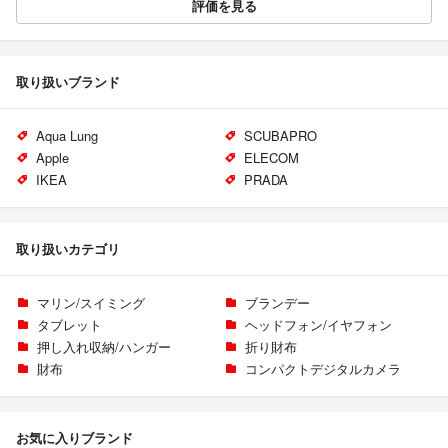
評価を見る
取り扱いブランド
Aqua Lung
SCUBAPRO
Apple
ELECOM
IKEA
PRADA
取り扱いカテゴリ
マリン/スイミング
ブランデー
タブレット
ヘッドフォン/イヤフォン
押し入れ収納/ハンガー
折り財布
財布
コンパクトデジタルカメラ
お気に入りブランド