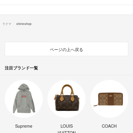
ラクマ
shineshop
ページの上へ戻る
注目ブランド一覧
Supreme
LOUIS
COACH
VUITTON