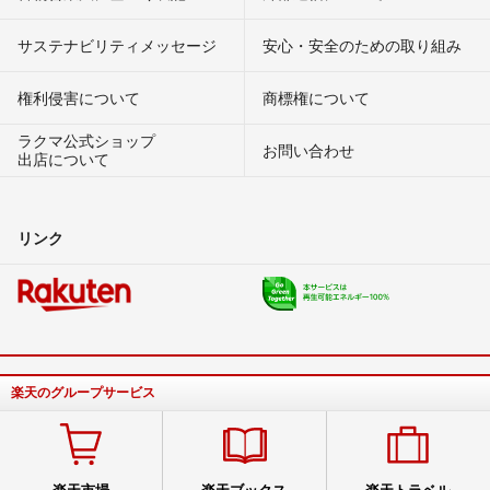
サステナビリティメッセージ
安心・安全のための取り組み
権利侵害について
商標権について
ラクマ公式ショップ
お問い合わせ
出店について
リンク
楽天のグループサービス