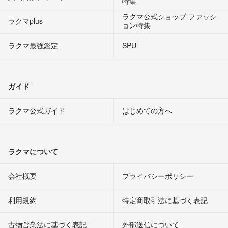
特集
ラクマ公式ショップ ファッシ
ラクマplus
ョン特集
ラクマ最強鑑定
SPU
ガイド
ラクマ公式ガイド
はじめての方へ
ラクマについて
会社概要
プライバシーポリシー
利用規約
特定商取引法に基づく表記
古物営業法に基づく表記
外部送信について