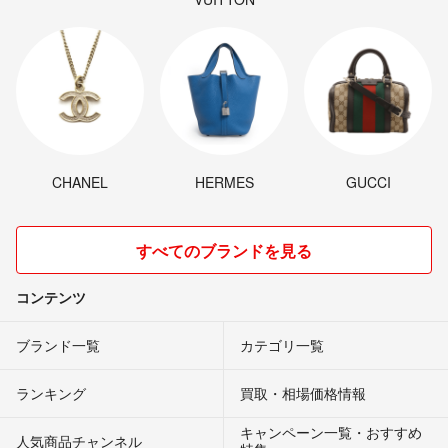
CHANEL
HERMES
GUCCI
すべてのブランドを見る
コンテンツ
ブランド一覧
カテゴリ一覧
ランキング
買取・相場価格情報
キャンペーン一覧・おすすめ
人気商品チャンネル