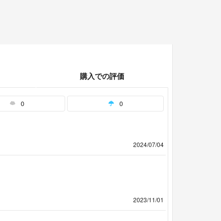
購入での評価
0
0
2024/07/04
2023/11/01