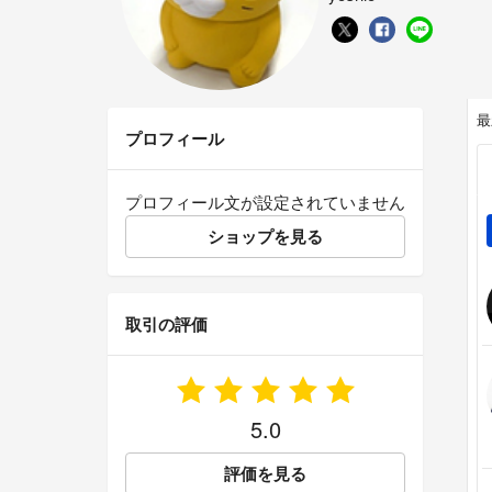
最
プロフィール
プロフィール文が設定されていません
ショップを見る
取引の評価
5.0
評価を見る