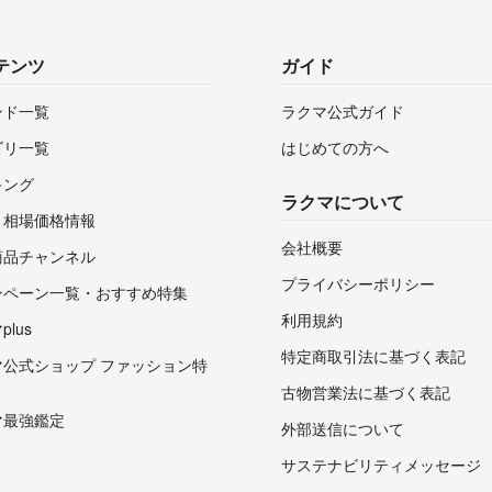
テンツ
ガイド
ンド一覧
ラクマ公式ガイド
ゴリ一覧
はじめての方へ
キング
ラクマについて
・相場価格情報
会社概要
商品チャンネル
プライバシーポリシー
ンペーン一覧・おすすめ特集
利用規約
lus
特定商取引法に基づく表記
マ公式ショップ ファッション特
古物営業法に基づく表記
マ最強鑑定
外部送信について
サステナビリティメッセージ