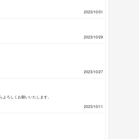
2023/10/31
2023/10/29
2023/10/27
らよろしくお願いいたします。
2023/10/11