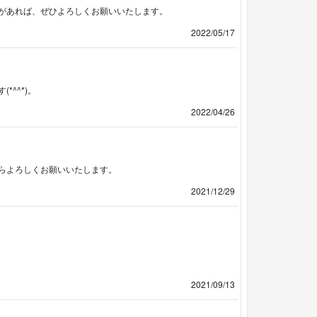
があれば、ぜひよろしくお願いいたします。
2022/05/17
^^*)。
2022/04/26
らよろしくお願いいたします。
2021/12/29
2021/09/13