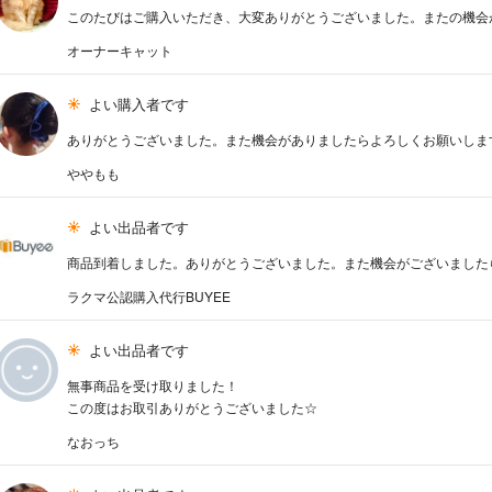
このたびはご購入いただき、大変ありがとうございました。またの機会
オーナーキャット
よい購入者です
ありがとうございました。また機会がありましたらよろしくお願いします(*
ややもも
よい出品者です
商品到着しました。ありがとうございました。また機会がございました
ラクマ公認購入代行BUYEE
よい出品者です
無事商品を受け取りました！
この度はお取引ありがとうございました☆
なおっち