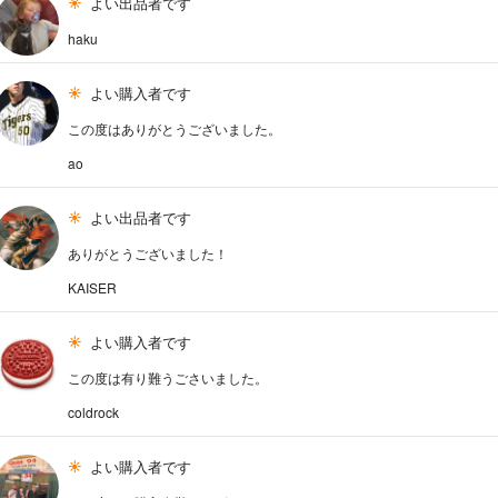
よい出品者です
haku
よい購入者です
この度はありがとうございました。
ao
よい出品者です
ありがとうございました！
KAISER
よい購入者です
この度は有り難うごさいました。
coldrock
よい購入者です