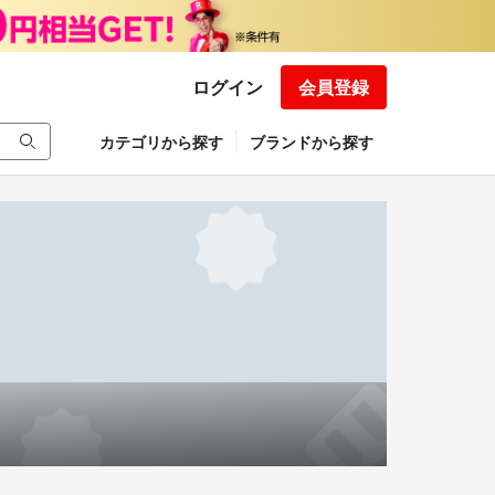
ログイン
会員登録
カテゴリから探す
ブランドから探す