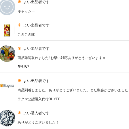
よい出品者です
キャッシー
よい出品者です
こきこき隊
よい出品者です
商品確認取れました‼️お早い対応ありがとうございます☺️
RYU&?
よい出品者です
商品到着しました。ありがとうございました。また機会がございました
ラクマ公認購入代行BUYEE
よい購入者です
ありがとうございました！