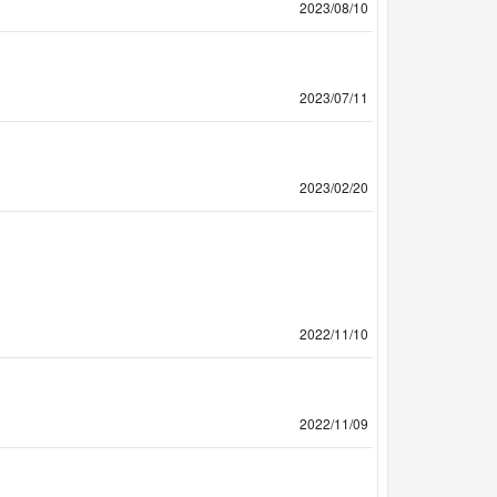
2023/08/10
2023/07/11
2023/02/20
2022/11/10
2022/11/09