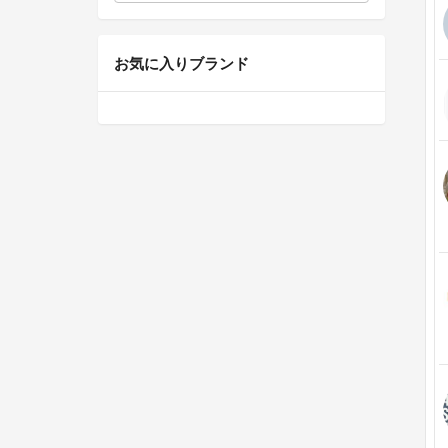
お気に入りブランド