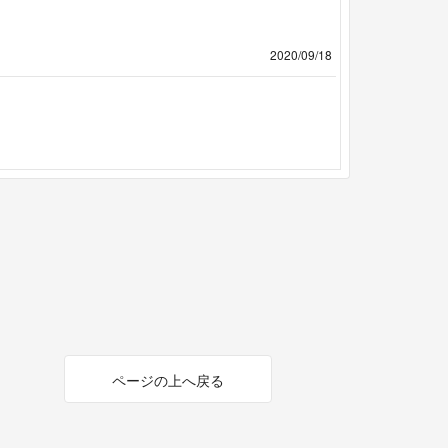
2020/09/18
ページの上へ戻る