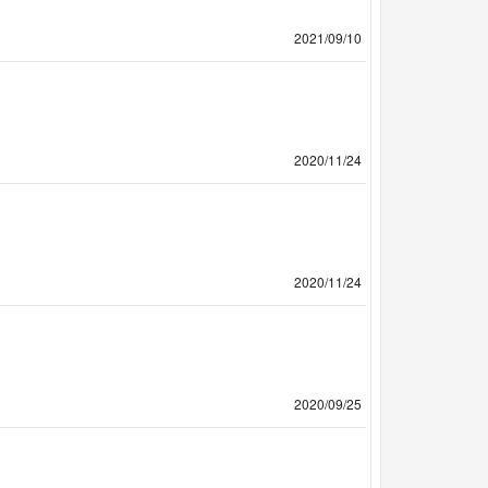
2021/09/10
2020/11/24
2020/11/24
2020/09/25