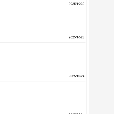
2025/10/30
2025/10/28
2025/10/24