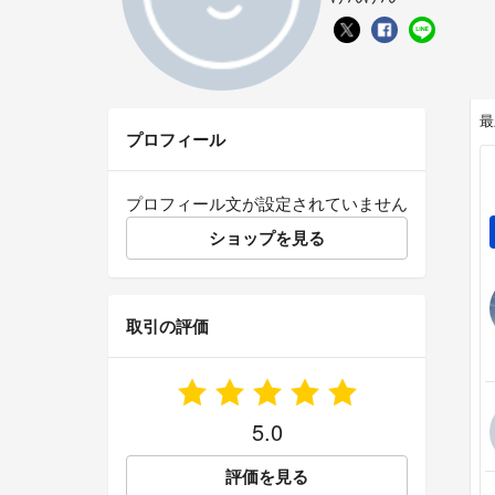
最
プロフィール
プロフィール文が設定されていません
ショップを見る
取引の評価
5.0
評価を見る