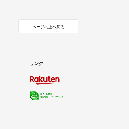
ページの上へ戻る
リンク