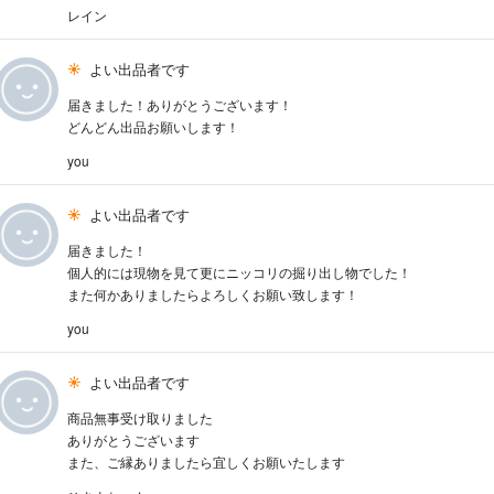
レイン
よい出品者です
届きました！ありがとうございます！
どんどん出品お願いします！
you
よい出品者です
届きました！
個人的には現物を見て更にニッコリの掘り出し物でした！
また何かありましたらよろしくお願い致します！
you
よい出品者です
商品無事受け取りました
ありがとうございます
また、ご縁ありましたら宜しくお願いたします