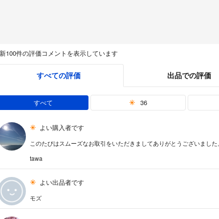
新100件の評価コメントを表示しています
すべての評価
出品での評価
すべて
36
よい購入者です
このたびはスムーズなお取引をいただきましてありがとうございました
tawa
よい出品者です
モズ