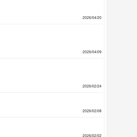
2026/04/20
2026/04/09
2026/02/24
2026/02/08
2026/02/02