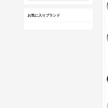
お気に入りブランド