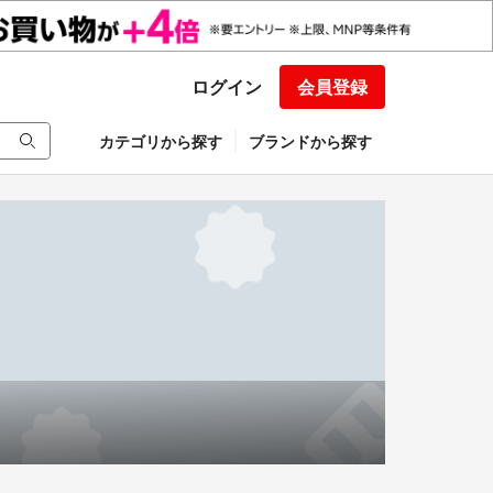
ログイン
会員登録
カテゴリから探す
ブランドから探す