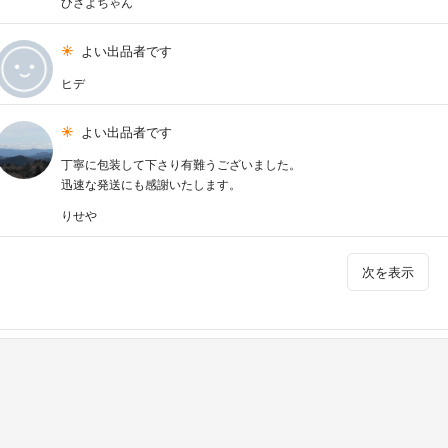
ひさよちゃん
よい出品者です
ヒデ
よい出品者です
丁寧に包装して下さり有難うございました。
迅速な発送にも感謝いたします。
りせや
次を表示