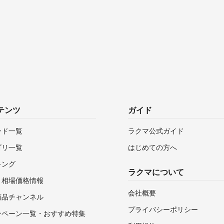
テンツ
ガイド
ンド一覧
ラクマ公式ガイド
ゴリ一覧
はじめての方へ
キング
ラクマについて
・相場価格情報
会社概要
商品チャンネル
プライバシーポリシー
ンペーン一覧・おすすめ特集