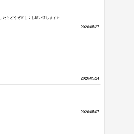
したらどうぞ宜しくお願い致します✨
2026/05/27
2026/05/24
2026/05/07