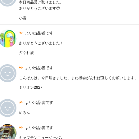
本日商品受け取りました。
ありがとうございます😊
小雪
よい出品者です
ありがとうございました！
夕ぐれ族
よい出品者です
こんばんは。今日届きました。また機会があれば宜しくお願いします。
ミリオン2827
よい出品者です
めろん
よい出品者です
キャプテンニュージャパン