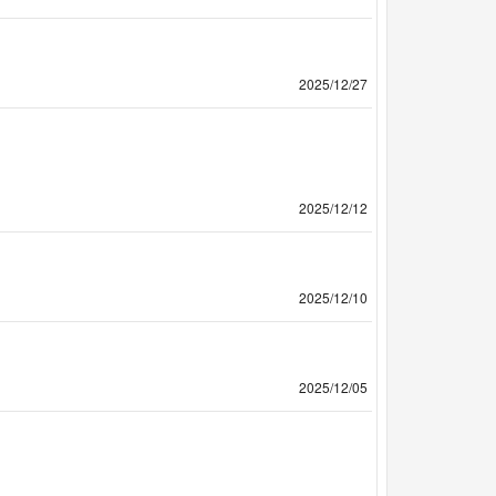
2025/12/27
2025/12/12
2025/12/10
2025/12/05