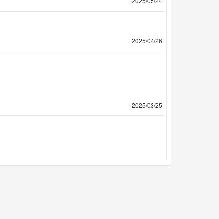
2025/05/24
2025/04/26
2025/03/25