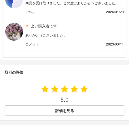
商品を受け取りました。この度はありがとうございました。
♡e♡
2026/01/20
よい購入者です
ありがとうございました。
コメット
2023/03/14
取引の評価
5.0
評価を見る