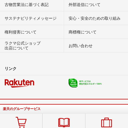
古物営業法に基づく表記
外部送信について
サステナビリティメッセージ
安心・安全のための取り組み
権利侵害について
商標権について
ラクマ公式ショップ
お問い合わせ
出店について
リンク
楽天のグループサービス