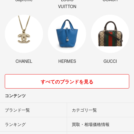
VUITTON
CHANEL
HERMES
GUCCI
すべてのブランドを見る
コンテンツ
ブランド一覧
カテゴリ一覧
ランキング
買取・相場価格情報