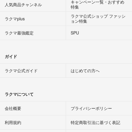
キャンペーン一覧・おすすめ
人気商品チャンネル
特集
ラクマ公式ショップ ファッシ
ラクマplus
ョン特集
ラクマ最強鑑定
SPU
ガイド
ラクマ公式ガイド
はじめての方へ
ラクマについて
会社概要
プライバシーポリシー
利用規約
特定商取引法に基づく表記