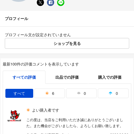
プロフィール
プロフィール文が設定されていません
ショップを見る
最新100件の評価コメントを表示しています
すべての評価
出品での評価
購入での評価
すべて
6
0
0
よい購入者です
この度は、当店をご利用いただき誠にありがとうございまし
た。また機会がございましたら、よろしくお願い致します。