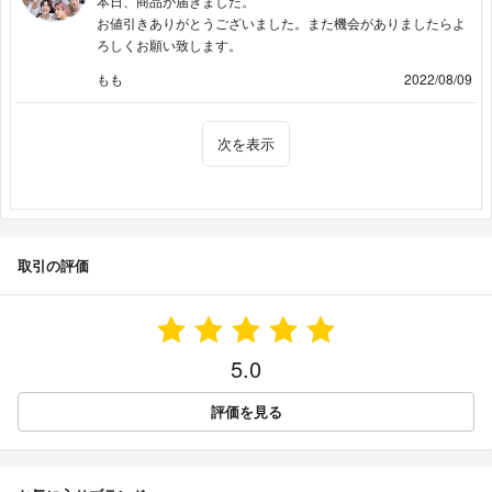
本日、商品が届きました。
お値引きありがとうございました。また機会がありましたらよ
ろしくお願い致します。
もも
2022/08/09
次を表示
取引の評価
5.0
評価を見る