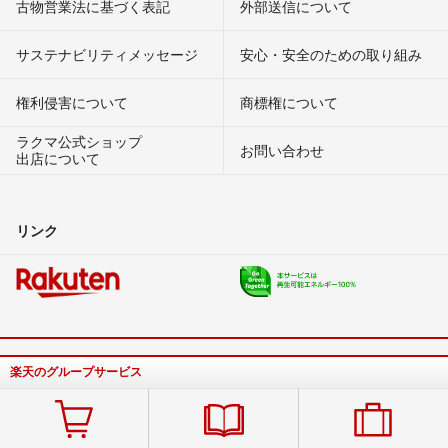
古物営業法に基づく表記
外部送信について
サステナビリティメッセージ
安心・安全のための取り組み
権利侵害について
商標権について
ラクマ公式ショップ
お問い合わせ
出店について
リンク
楽天のグループサービス