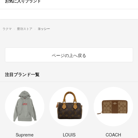
お気に入りブランド
ラクマ
豊功ストア
ヨッシー
ページの上へ戻る
注目ブランド一覧
Supreme
LOUIS
COACH