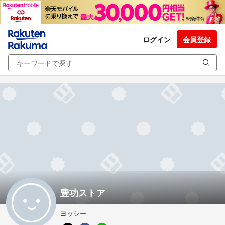
ログイン
会員登録
豊功ストア
ヨッシー