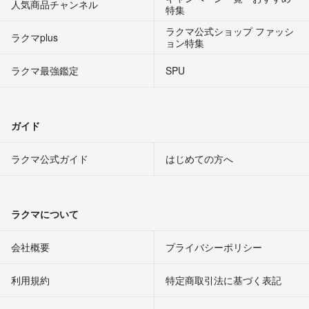
人気商品チャンネル
特集
ラクマ公式ショップ ファッシ
ラクマplus
ョン特集
ラクマ最強鑑定
SPU
ガイド
ラクマ公式ガイド
はじめての方へ
ラクマについて
会社概要
プライバシーポリシー
利用規約
特定商取引法に基づく表記