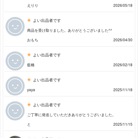
えりり
2026/05/18
よい出品者です
商品を受け取りました。ありがとうございました^^
おもち
2026/04/30
よい出品者です
藍橋
2026/02/18
よい出品者です
yaya
2025/11/18
よい出品者です
ご丁寧に発送していただきありがとうございました。
と
2025/11/15