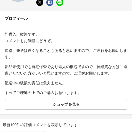
プロフィール
即購入、歓迎です。
コメントもお気軽にどうぞ。
連絡、発送は遅くなることもあると思いますので、ご理解をお願いしま
す。
新品未使用でも自宅保管であり素人の梱包ですので、神経質な方はご遠
慮いただいた方がいいと思いますので、ご理解お願いします。
配送中の破損の責任は負えません。
すべてご理解の上でのご購入お願いします。
ショップを見る
最新100件の評価コメントを表示しています