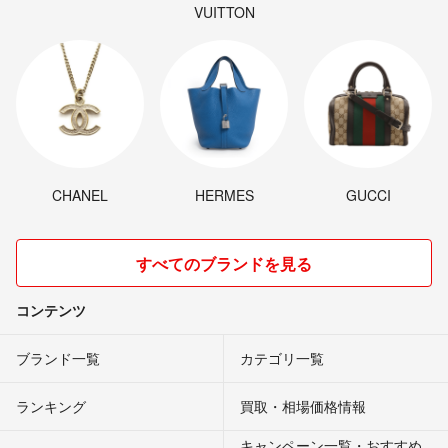
VUITTON
CHANEL
HERMES
GUCCI
すべてのブランドを見る
コンテンツ
ブランド一覧
カテゴリ一覧
ランキング
買取・相場価格情報
キャンペーン一覧・おすすめ