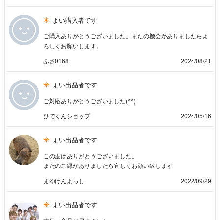
よい購入者です
ご購入ありがとうございました。またの機会がありましたらよ
ろしくお願いします。
ふさ0168
2024/08/21
よい出品者です
ご対応ありがとうございました(^^)
ひでくんショップ
2024/05/16
よい出品者です
この度はありがとうございました。
またのご縁がありましたら宜しくお願い致します
まゆけんよっし
2022/09/29
よい出品者です