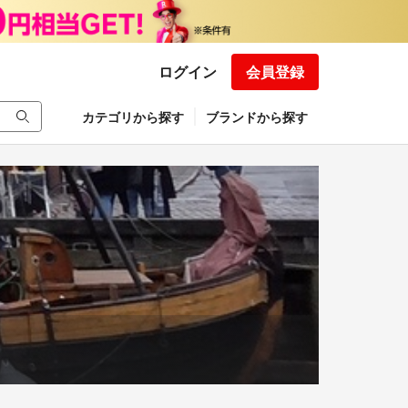
ログイン
会員登録
カテゴリから探す
ブランドから探す