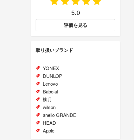
5.0
評価を見る
取り扱いブランド
YONEX
DUNLOP
Lenovo
Babolat
柳月
wilson
anello GRANDE
HEAD
Apple