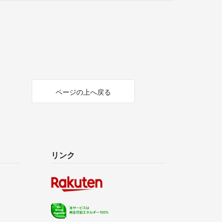
ページの上へ戻る
リンク