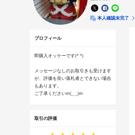
本人確認未完了
プロフィール
即購入オッケーです(^ ^)
メッセージなしのお取引きも受けます
が、評価を良い落札者とできない場合
もあります。
ご了承くださいm(_ _)m
取引の評価