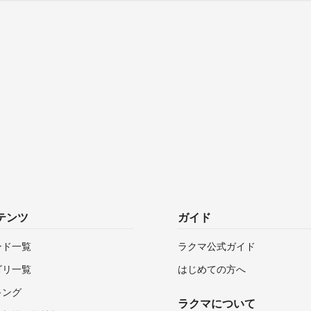
テンツ
ガイド
ンド一覧
ラクマ公式ガイド
ゴリ一覧
はじめての方へ
キング
ラクマについて