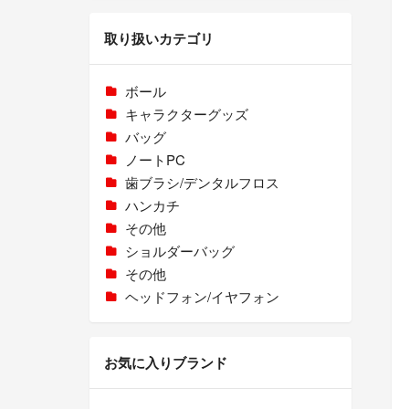
取り扱いカテゴリ
ボール
キャラクターグッズ
バッグ
ノートPC
歯ブラシ/デンタルフロス
ハンカチ
その他
ショルダーバッグ
その他
ヘッドフォン/イヤフォン
お気に入りブランド