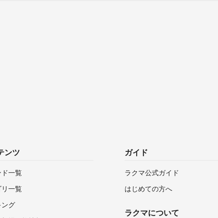
テンツ
ガイド
ンド一覧
ラクマ公式ガイド
ゴリ一覧
はじめての方へ
キング
ラクマについて