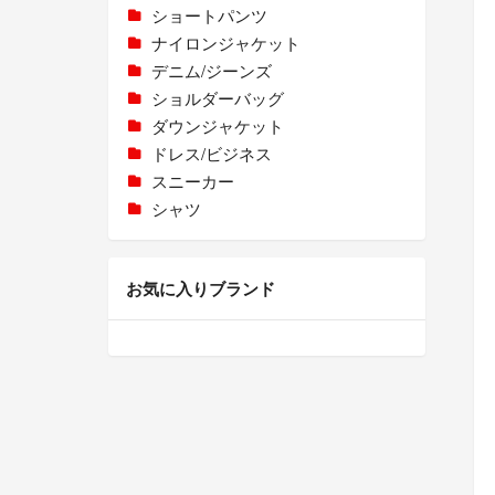
ショートパンツ
ナイロンジャケット
デニム/ジーンズ
ショルダーバッグ
ダウンジャケット
ドレス/ビジネス
スニーカー
シャツ
お気に入りブランド