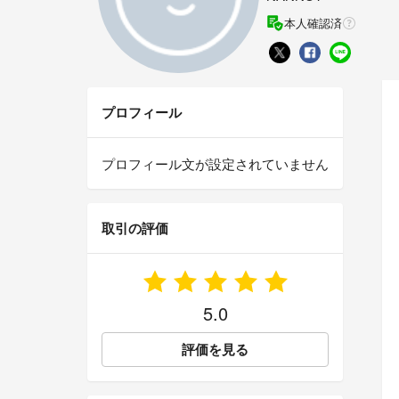
本人確認済
プロフィール
プロフィール文が設定されていません
取引の評価
5.0
評価を見る