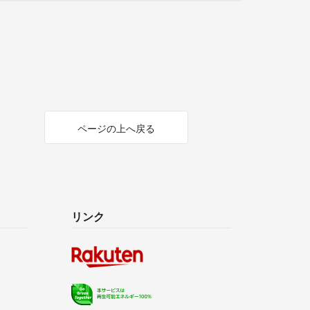
ページの上へ戻る
リンク