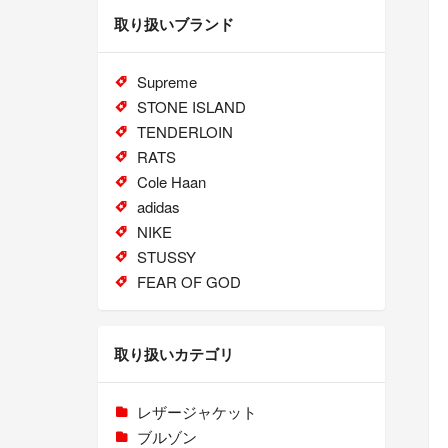
取り扱いブランド
Supreme
STONE ISLAND
TENDERLOIN
RATS
Cole Haan
adidas
NIKE
STUSSY
FEAR OF GOD
取り扱いカテゴリ
レザージャケット
ブルゾン