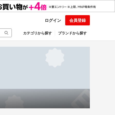
ログイン
会員登録
カテゴリから探す
ブランドから探す