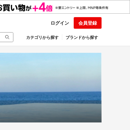
ログイン
会員登録
カテゴリから探す
ブランドから探す