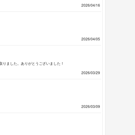
2026/04/16
2026/04/05
取りました。ありがとうございました！
2026/03/29
2026/03/09