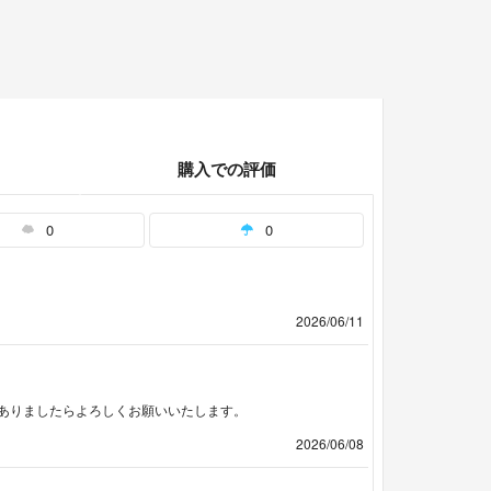
購入での評価
0
0
2026/06/11
ありましたらよろしくお願いいたします。
2026/06/08