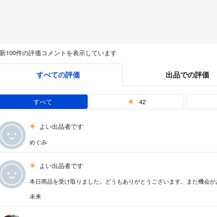
新100件の評価コメントを表示しています
すべての評価
出品での評価
すべて
42
よい出品者です
めぐみ
よい出品者です
本日商品を受け取りました。どうもありがとうございます。また機会が
未来