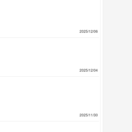
2025/12/06
2025/12/04
2025/11/30