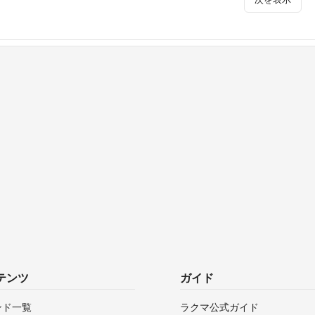
テンツ
ガイド
ンド一覧
ラクマ公式ガイド