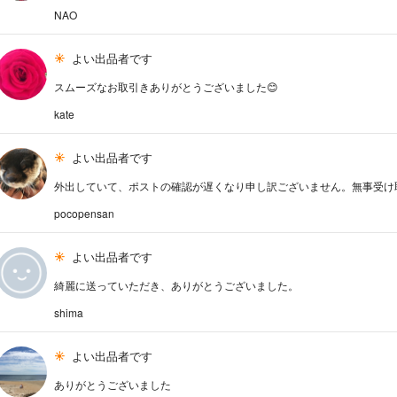
NAO
よい出品者です
スムーズなお取引きありがとうございました😊
kate
よい出品者です
外出していて、ポストの確認が遅くなり申し訳ございません。無事受け
pocopensan
よい出品者です
綺麗に送っていただき、ありがとうございました。
shima
よい出品者です
ありがとうございました