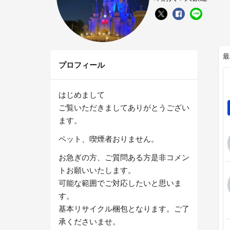
最
プロフィール
はじめまして
ご覧いただきましてありがとうござい
ます。
ペット、喫煙者おりません。
お急ぎの方、ご質問ある方是非コメン
トお願いいたします。
可能な範囲でご対応したいと思いま
す。
基本リサイクル梱包となります。ご了
承くださいませ。