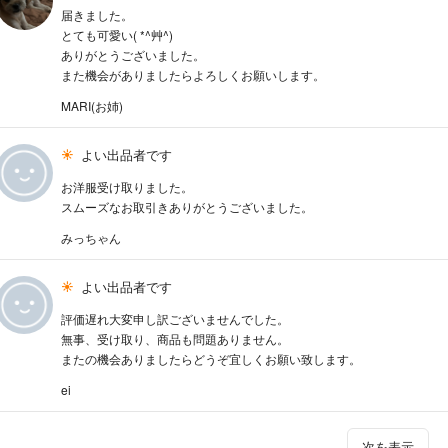
届きました。
とても可愛い( *^艸^)
ありがとうございました。
また機会がありましたらよろしくお願いします。
MARI(お姉)
よい出品者です
お洋服受け取りました。
スムーズなお取引きありがとうございました。
みっちゃん
よい出品者です
評価遅れ大変申し訳ございませんでした。
無事、受け取り、商品も問題ありません。
またの機会ありましたらどうぞ宜しくお願い致します。
ei
次を表示