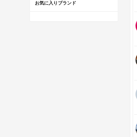
お気に入りブランド