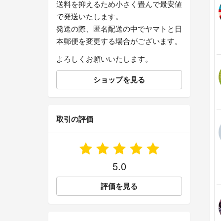
送料を抑えるため小さく畳んで最安値
で発送いたします。
発送の際、匿名配送の中でヤマトと日
本郵便を変更する場合がございます。
よろしくお願いいたします。
ショップを見る
取引の評価
5.0
評価を見る