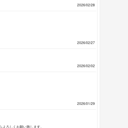
2026/02/28
2026/02/27
2026/02/02
2026/01/29
らよろしくお願い致します。