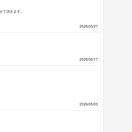
せて頂きます。
2026/05/27
2026/05/17
2026/05/03