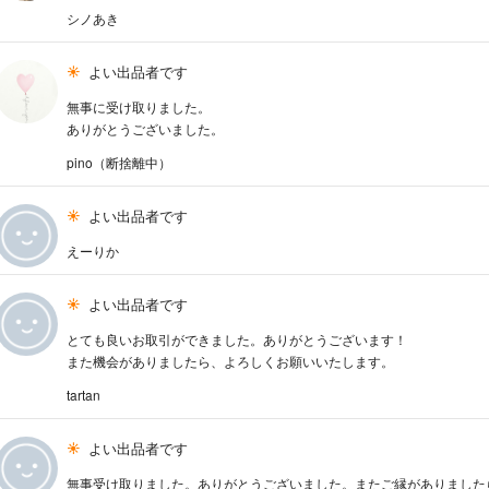
シノあき
よい出品者です
無事に受け取りました。
ありがとうございました。
pino（断捨離中）
よい出品者です
えーりか
よい出品者です
とても良いお取引ができました。ありがとうございます！
また機会がありましたら、よろしくお願いいたします。
tartan
よい出品者です
無事受け取りました。ありがとうございました。またご縁がありました