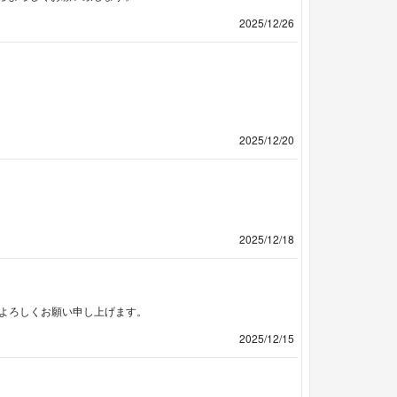
2025/12/26
2025/12/20
2025/12/18
らよろしくお願い申し上げます。
2025/12/15