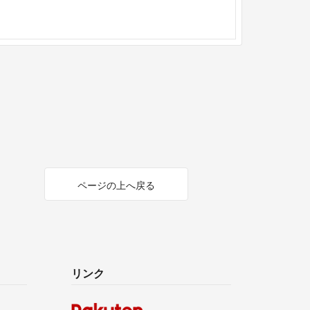
ページの上へ戻る
リンク