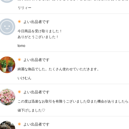
リリィー
よい出品者です
今日商品を受け取りました！
ありがとうございました！
tomo
よい出品者です
綺麗な御品でした。たくさん使わせていただきます。
いけむん
よい出品者です
この度は迅速なお取引を有難うございました😌また機会がありました
値下げしました♡
よい出品者です