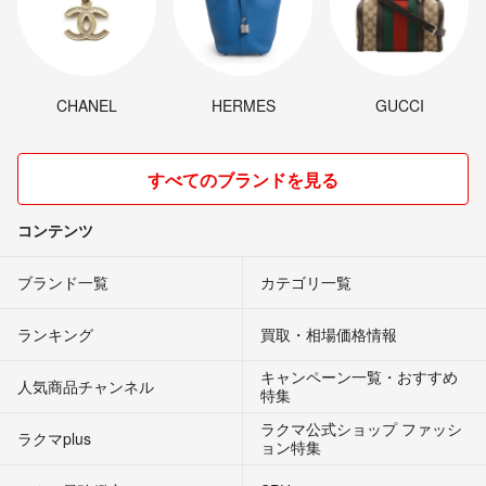
CHANEL
HERMES
GUCCI
すべてのブランドを見る
コンテンツ
ブランド一覧
カテゴリ一覧
ランキング
買取・相場価格情報
キャンペーン一覧・おすすめ
人気商品チャンネル
特集
ラクマ公式ショップ ファッシ
ラクマplus
ョン特集