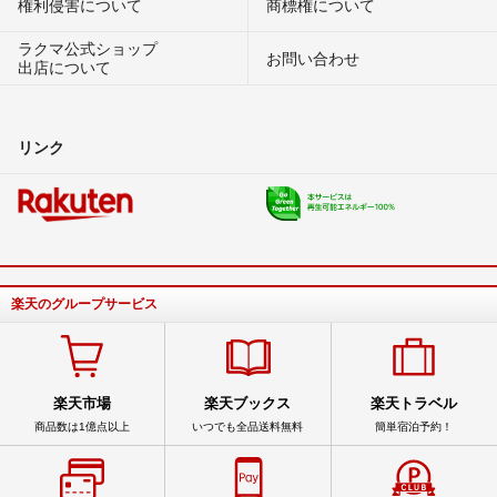
権利侵害について
商標権について
ラクマ公式ショップ
お問い合わせ
出店について
リンク
楽天のグループサービス
楽天市場
楽天ブックス
楽天トラベル
商品数は1億点以上
いつでも全品送料無料
簡単宿泊予約！