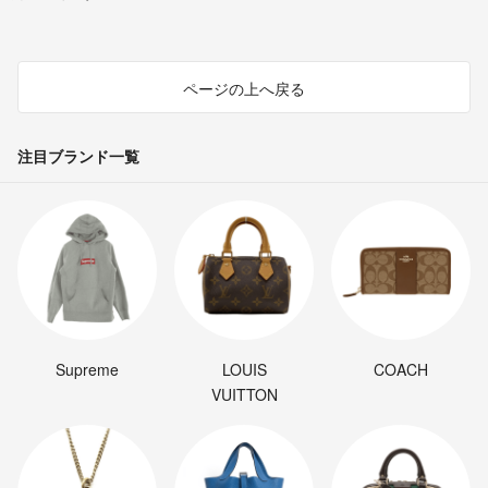
ページの上へ戻る
注目ブランド一覧
Supreme
LOUIS
COACH
VUITTON