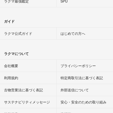
ラクマ最強鑑定
SPU
ガイド
ラクマ公式ガイド
はじめての方へ
ラクマについて
会社概要
プライバシーポリシー
利用規約
特定商取引法に基づく表記
古物営業法に基づく表記
外部送信について
サステナビリティメッセージ
安心・安全のための取り組み