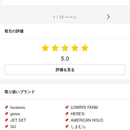
1 / 15 ページ
取引の評価
5.0
評価を見る
取り扱いブランド
lovetoxic
LOWRYS FARM
grove
HERE'S
JET SET
AMERICAN HOLIC
GU
しまむら