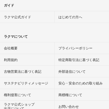
ガイド
ラクマ公式ガイド
はじめての方へ
ラクマについて
会社概要
プライバシーポリシー
利用規約
特定商取引法に基づく表記
古物営業法に基づく表記
外部送信について
サステナビリティメッセージ
安心・安全のための取り組み
権利侵害について
商標権について
ラクマ公式ショップ
お問い合わせ
出店について