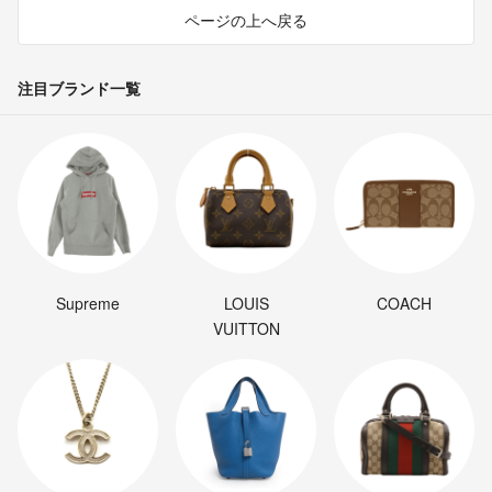
ページの上へ戻る
注目ブランド一覧
Supreme
LOUIS
COACH
VUITTON