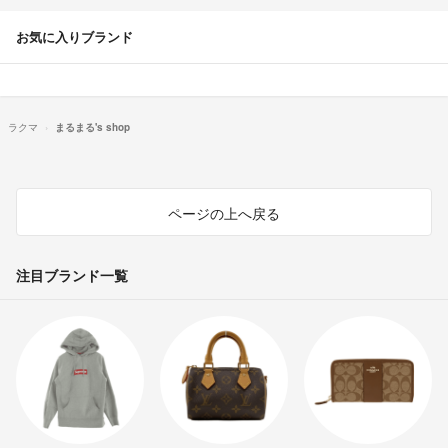
お気に入りブランド
ラクマ
まるまる's shop
ページの上へ戻る
注目ブランド一覧