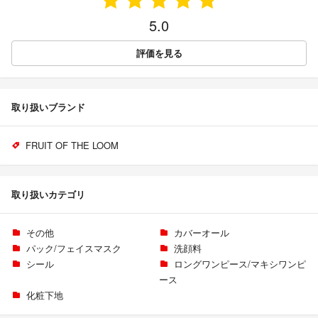
5.0
評価を見る
取り扱いブランド
FRUIT OF THE LOOM
取り扱いカテゴリ
その他
カバーオール
パック/フェイスマスク
洗顔料
シール
ロングワンピース/マキシワンピ
ース
化粧下地