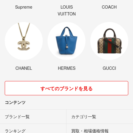
Supreme
LOUIS
COACH
VUITTON
CHANEL
HERMES
GUCCI
すべてのブランドを見る
コンテンツ
ブランド一覧
カテゴリ一覧
ランキング
買取・相場価格情報