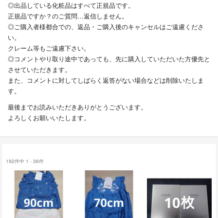
◎出品している化粧品はすべて正規品です。
正規品ですか？のご質問…返信しません。
◎ご購入者様都合での、返品・ご購入後のキャンセルはご遠慮くださ
い。
クレーム等もご遠慮下さい。
◎コメントやり取り途中であっても、先に購入していただいた方優先と
させていただきます。
また、コメントに対してしばらく返答がない場合などは削除いたしま
す。
最後までお読みいただきありがとうございます。
よろしくお願いいたします。
192件中 1 - 36件