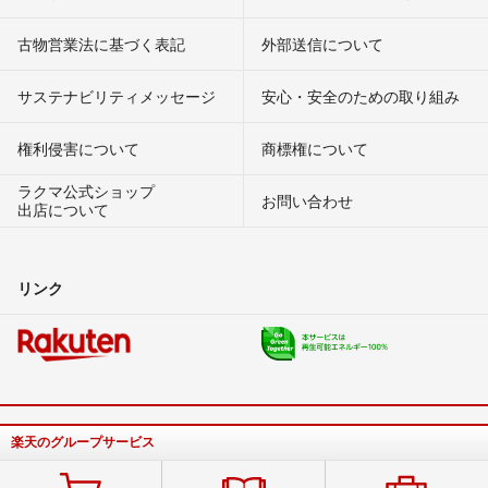
古物営業法に基づく表記
外部送信について
サステナビリティメッセージ
安心・安全のための取り組み
権利侵害について
商標権について
ラクマ公式ショップ
お問い合わせ
出店について
リンク
楽天のグループサービス