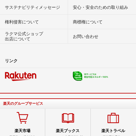
サステナビリティメッセージ
安心・安全のための取り組み
権利侵害について
商標権について
ラクマ公式ショップ
お問い合わせ
出店について
リンク
楽天のグループサービス
楽天市場
楽天ブックス
楽天トラベル