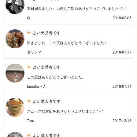
本日届きました。迅速なご対応ありがとうございました（´-`）
Q
2018/02/05
よい出品者です
届きました。この度はありがとうございました！
ダッフィー
2018/01/17
よい出品者です
この度はありがとうございました。
tamakoさん
2018/01/14
よい購入者です
スムーズな対応をありがとうございました^ - ^
Taro
2017/12/18
よい購入者です