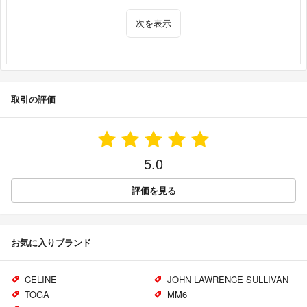
次を表示
取引の評価
5.0
評価を見る
お気に入りブランド
CELINE
JOHN LAWRENCE SULLIVAN
TOGA
MM6