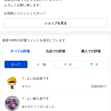
よろしくお願い致します。
お気軽にコメントください♡
ショップを見る
最新100件の評価コメントを表示しています
すべての評価
出品での評価
購入での評価
すべて
39
0
0
よい出品者です
キウイ
2023/05/11
よい購入者です
ありがとうございました。