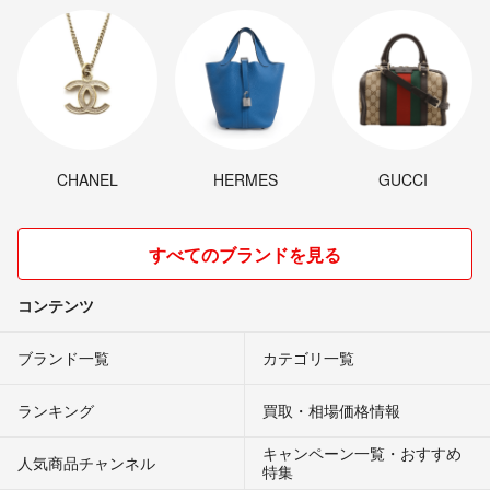
CHANEL
HERMES
GUCCI
すべてのブランドを見る
コンテンツ
ブランド一覧
カテゴリ一覧
ランキング
買取・相場価格情報
キャンペーン一覧・おすすめ
人気商品チャンネル
特集