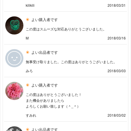
kilikili
2018/03/31
よい購入者です
この度はスムーズな対応ありがとうございました。
M
2018/03/16
よい出品者です
無事受け取りました。この度はありがとうございました。
みろ
2018/03/03
よい購入者です
この度はありがとうございました！
また機会がありましたら
よろしくお願い致します（＾_＾）
すみれ
2018/03/02
よい出品者です