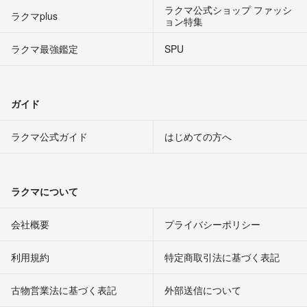
ラクマ公式ショップ ファッシ
ラクマplus
ョン特集
ラクマ最強鑑定
SPU
ガイド
ラクマ公式ガイド
はじめての方へ
ラクマについて
会社概要
プライバシーポリシー
利用規約
特定商取引法に基づく表記
古物営業法に基づく表記
外部送信について