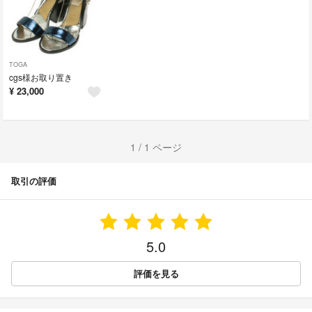
TOGA
cgs様お取り置き
¥
23,000
1 / 1 ページ
取引の評価
5.0
評価を見る