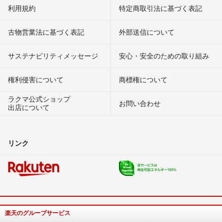
利用規約
特定商取引法に基づく表記
古物営業法に基づく表記
外部送信について
サステナビリティメッセージ
安心・安全のための取り組み
権利侵害について
商標権について
ラクマ公式ショップ
お問い合わせ
出店について
リンク
楽天のグループサービス