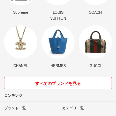
Supreme
LOUIS
COACH
VUITTON
CHANEL
HERMES
GUCCI
すべてのブランドを見る
コンテンツ
ブランド一覧
カテゴリ一覧