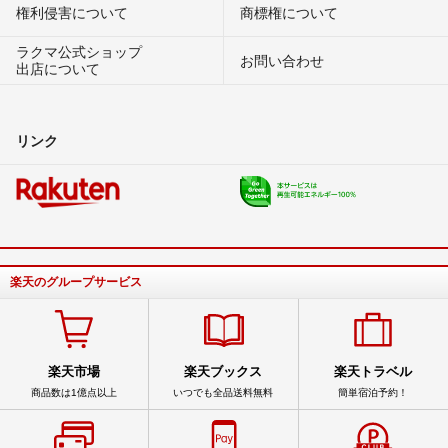
権利侵害について
商標権について
ラクマ公式ショップ
お問い合わせ
出店について
リンク
楽天のグループサービス
楽天市場
楽天ブックス
楽天トラベル
商品数は1億点以上
いつでも全品送料無料
簡単宿泊予約！