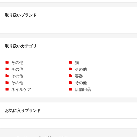
取り扱いブランド
取り扱いカテゴリ
その他
猫
その他
その他
その他
容器
その他
その他
ネイルケア
店舗用品
お気に入りブランド