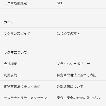
ラクマ最強鑑定
SPU
ガイド
ラクマ公式ガイド
はじめての方へ
ラクマについて
会社概要
プライバシーポリシー
利用規約
特定商取引法に基づく表記
古物営業法に基づく表記
外部送信について
サステナビリティメッセージ
安心・安全のための取り組み