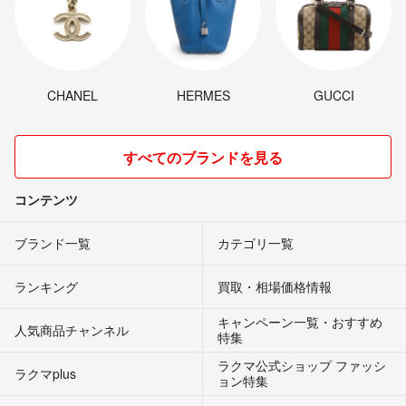
CHANEL
HERMES
GUCCI
すべてのブランドを見る
コンテンツ
ブランド一覧
カテゴリ一覧
ランキング
買取・相場価格情報
キャンペーン一覧・おすすめ
人気商品チャンネル
特集
ラクマ公式ショップ ファッシ
ラクマplus
ョン特集