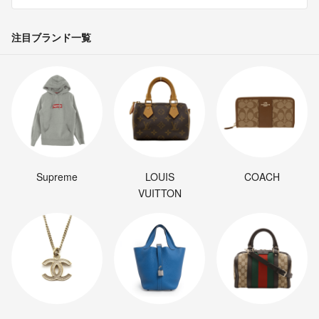
注目ブランド一覧
Supreme
LOUIS
COACH
VUITTON