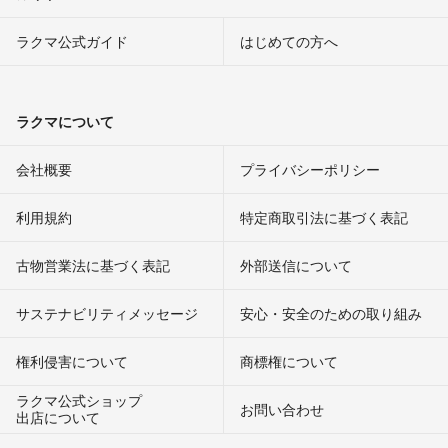
ラクマ公式ガイド
はじめての方へ
ラクマについて
会社概要
プライバシーポリシー
利用規約
特定商取引法に基づく表記
古物営業法に基づく表記
外部送信について
サステナビリティメッセージ
安心・安全のための取り組み
権利侵害について
商標権について
ラクマ公式ショップ
お問い合わせ
出店について