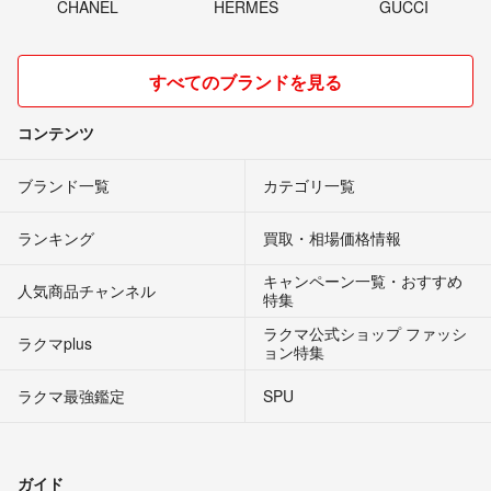
CHANEL
HERMES
GUCCI
すべてのブランドを見る
コンテンツ
ブランド一覧
カテゴリ一覧
ランキング
買取・相場価格情報
キャンペーン一覧・おすすめ
人気商品チャンネル
特集
ラクマ公式ショップ ファッシ
ラクマplus
ョン特集
ラクマ最強鑑定
SPU
ガイド