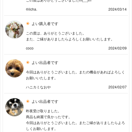
®️iicha.
2024/03/14
よい購入者です
この度は、ありがとうございました。
また、ご縁がありましたらよろしくお願いいたします。
coco
2024/02/09
よい出品者です
今回はありがとうございました。またの機会があればよろしく
お願いいたします。
ハニカミなおや
2024/02/07
よい出品者です
昨夜受け取りました。
商品も綺麗で良かったです。
今回はありがとうございました。またご縁がありましたらよろ
しくお願いします。