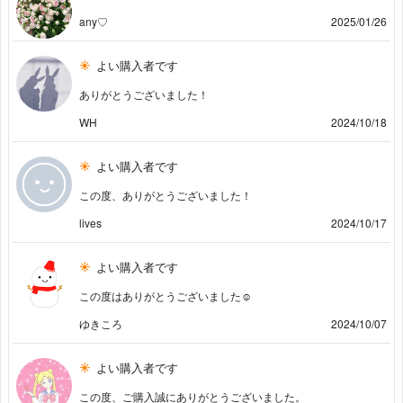
any♡
2025/01/26
よい購入者です
ありがとうございました！
WH
2024/10/18
よい購入者です
この度、ありがとうございました！
lives
2024/10/17
よい購入者です
この度はありがとうございました☺︎
ゆきころ
2024/10/07
よい購入者です
この度、ご購入誠にありがとうございました。