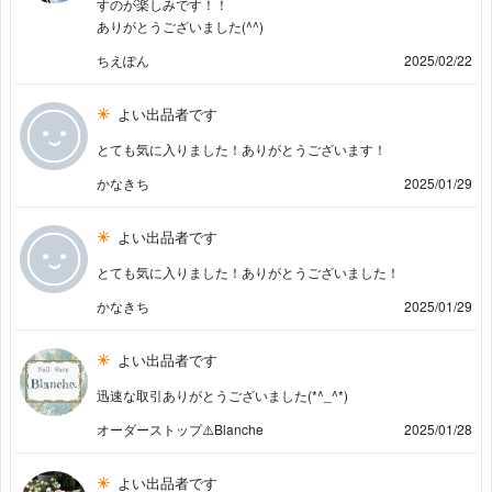
すのが楽しみです！！
ありがとうございました(^^)
ちえぽん
2025/02/22
よい出品者です
とても気に入りました！ありがとうございます！
かなきち
2025/01/29
よい出品者です
とても気に入りました！ありがとうございました！
かなきち
2025/01/29
よい出品者です
迅速な取引ありがとうございました(*^_^*)
オーダーストップ⚠️Blanche
2025/01/28
よい出品者です