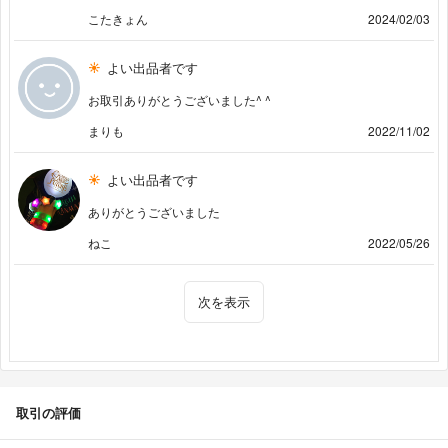
こたきょん
2024/02/03
よい出品者です
お取引ありがとうございました^ ^
まりも
2022/11/02
よい出品者です
ありがとうございました
ねこ
2022/05/26
次を表示
取引の評価