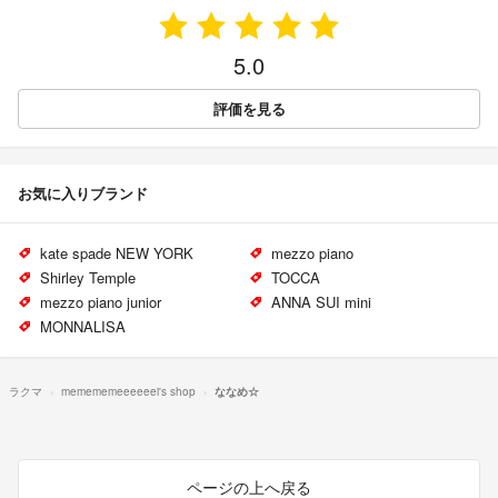
5.0
評価を見る
お気に入りブランド
kate spade NEW YORK
mezzo piano
Shirley Temple
TOCCA
mezzo piano junior
ANNA SUI mini
MONNALISA
ラクマ
memememeeeeeei's shop
ななめ☆
ページの上へ戻る