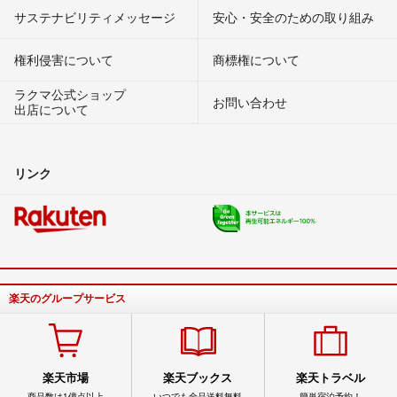
サステナビリティメッセージ
安心・安全のための取り組み
権利侵害について
商標権について
ラクマ公式ショップ
お問い合わせ
出店について
リンク
楽天のグループサービス
楽天市場
楽天ブックス
楽天トラベル
商品数は1億点以上
いつでも全品送料無料
簡単宿泊予約！