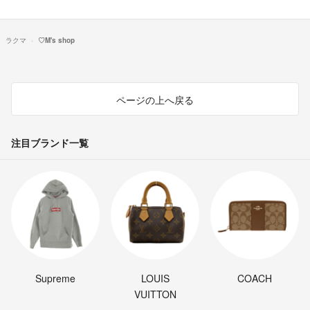
ラクマ
♡M's shop
ページの上へ戻る
注目ブランド一覧
Supreme
LOUIS
COACH
VUITTON