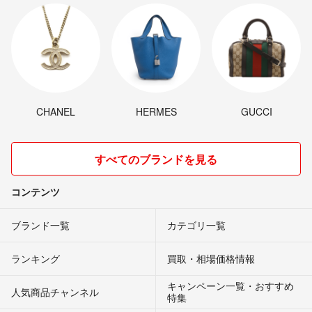
CHANEL
HERMES
GUCCI
すべてのブランドを見る
コンテンツ
ブランド一覧
カテゴリ一覧
ランキング
買取・相場価格情報
キャンペーン一覧・おすすめ
人気商品チャンネル
特集