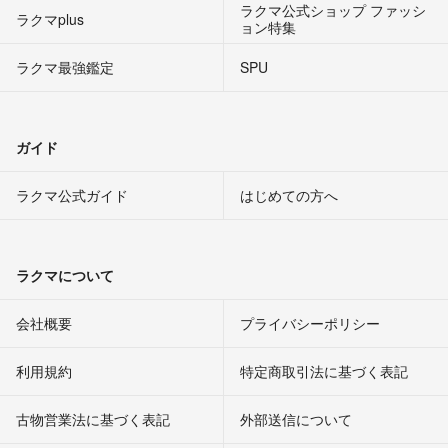
ラクマ公式ショップ ファッシ
ラクマplus
ョン特集
ラクマ最強鑑定
SPU
ガイド
ラクマ公式ガイド
はじめての方へ
ラクマについて
会社概要
プライバシーポリシー
利用規約
特定商取引法に基づく表記
古物営業法に基づく表記
外部送信について