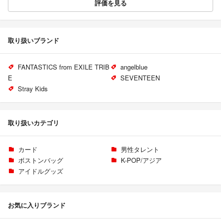
評価を見る
取り扱いブランド
FANTASTICS from EXILE TRIB
angelblue
E
SEVENTEEN
Stray Kids
取り扱いカテゴリ
カード
男性タレント
ボストンバッグ
K-POP/アジア
アイドルグッズ
お気に入りブランド