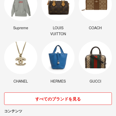
Supreme
LOUIS
COACH
VUITTON
CHANEL
HERMES
GUCCI
すべてのブランドを見る
コンテンツ