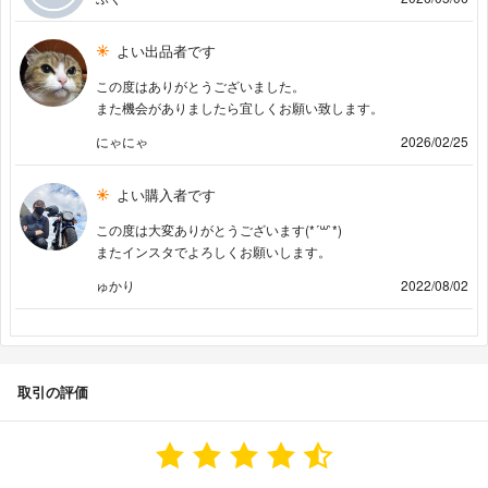
よい出品者です
この度はありがとうございました。
また機会がありましたら宜しくお願い致します。
にゃにゃ
2026/02/25
よい購入者です
この度は大変ありがとうございます(*´꒳`*)
またインスタでよろしくお願いします。
ゅかり
2022/08/02
取引の評価