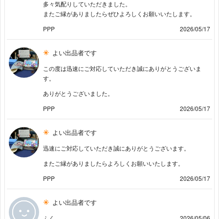
多々気配りしていただきました。
またご縁がありましたらぜひよろしくお願いいたします。
PPP
2026/05/17
よい出品者です
この度は迅速にご対応していただき誠にありがとうございま
す。
ありがとうございました。
PPP
2026/05/17
よい出品者です
迅速にご対応していただき誠にありがとうございます。
またご縁がありましたらよろしくお願いいたします。
PPP
2026/05/17
よい出品者です
ふく
2026/05/06