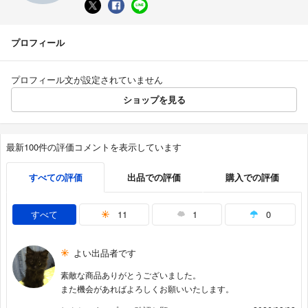
プロフィール
プロフィール文が設定されていません
ショップを見る
最新100件の評価コメントを表示しています
すべての評価
出品での評価
購入での評価
すべて
11
1
0
よい出品者です
素敵な商品ありがとうございました。
また機会があればよろしくお願いいたします。