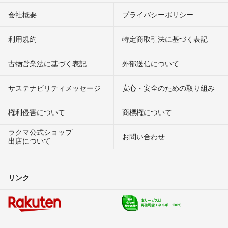
会社概要
プライバシーポリシー
利用規約
特定商取引法に基づく表記
古物営業法に基づく表記
外部送信について
サステナビリティメッセージ
安心・安全のための取り組み
権利侵害について
商標権について
ラクマ公式ショップ
お問い合わせ
出店について
リンク