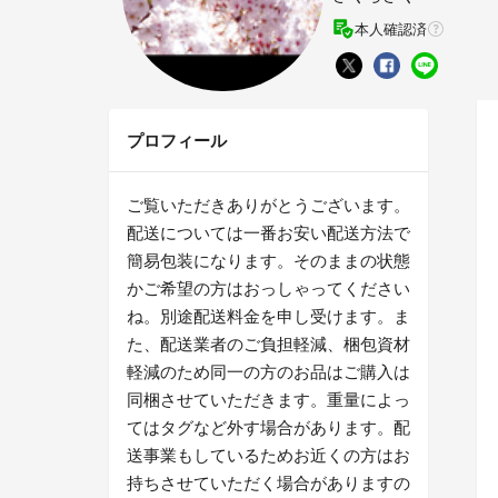
本人確認済
プロフィール
ご覧いただきありがとうございます。
配送については一番お安い配送方法で
簡易包装になります。そのままの状態
かご希望の方はおっしゃってください
ね。別途配送料金を申し受けます。ま
た、配送業者のご負担軽減、梱包資材
軽減のため同一の方のお品はご購入は
同梱させていただきます。重量によっ
てはタグなど外す場合があります。配
送事業もしているためお近くの方はお
持ちさせていただく場合がありますの