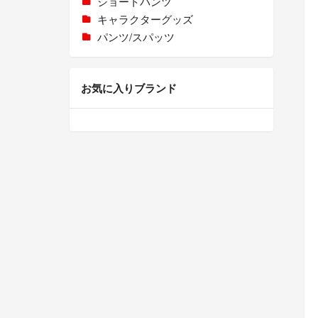
ショートパンツ
キャラクターグッズ
パンツ/スパッツ
お気に入りブランド