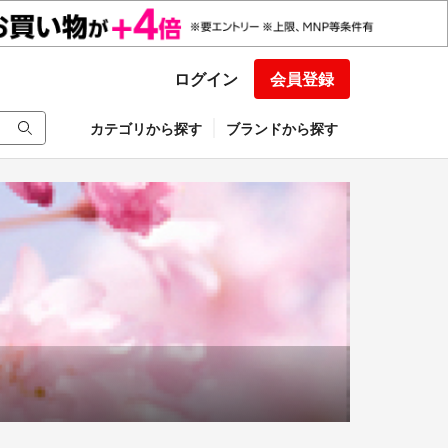
ログイン
会員登録
カテゴリから探す
ブランドから探す