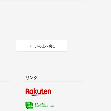
ページの上へ戻る
リンク