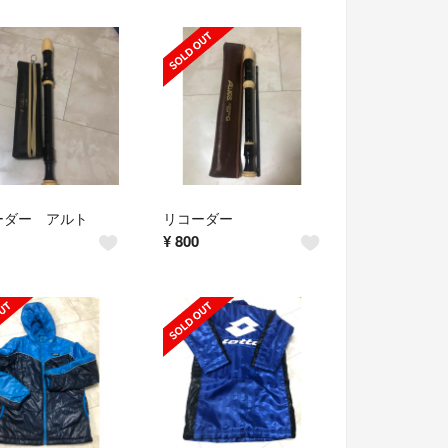
ーダー アルト
リコーダー
¥
800