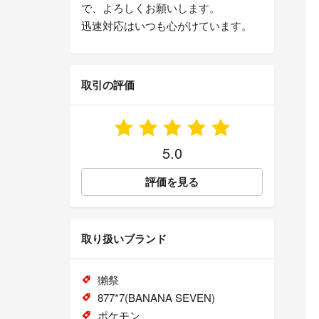
で、よろしくお願いします。
迅速対応はいつも心がけています。
取引の評価
5.0
評価を見る
取り扱いブランド
獺祭
877*7(BANANA SEVEN)
ポケモン