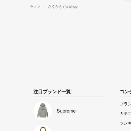
ラクマ
さくらさく's shop
注目ブランド一覧
コン
ブラ
Supreme
カテ
ラン