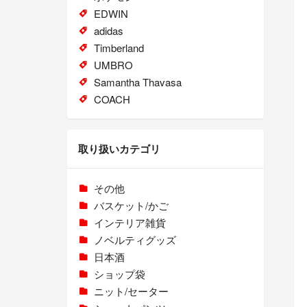
EDWIN
adidas
Timberland
UMBRO
Samantha Thavasa
COACH
取り扱いカテゴリ
その他
バスケット/かご
インテリア雑貨
ノベルティグッズ
日本酒
ショップ袋
ニット/セーター