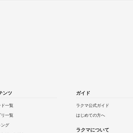
テンツ
ガイド
ンド一覧
ラクマ公式ガイド
ゴリ一覧
はじめての方へ
キング
ラクマについて