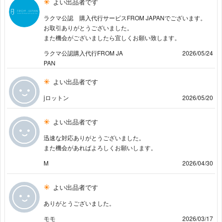
よい出品者です
ラクマ公認 購入代行サービスFROM JAPANでございます。
お取引ありがとうございました。
また機会がございましたら宜しくお願い致します。
ラクマ公認購入代行FROM JA
2026/05/24
PAN
よい出品者です
jロットン
2026/05/20
よい出品者です
迅速な対応ありがとうございました。
また機会があればよろしくお願いします。
M
2026/04/30
よい出品者です
ありがとうございました。
モモ
2026/03/17