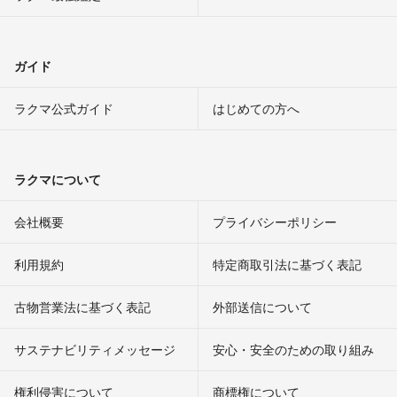
ガイド
ラクマ公式ガイド
はじめての方へ
ラクマについて
会社概要
プライバシーポリシー
利用規約
特定商取引法に基づく表記
古物営業法に基づく表記
外部送信について
サステナビリティメッセージ
安心・安全のための取り組み
権利侵害について
商標権について