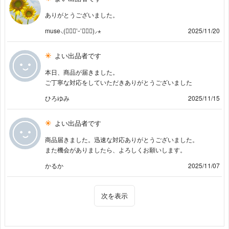
ありがとうございました。
muse⸜(๑⃙⃘’ᵕ’๑⃙⃘)⸝⋆︎
2025/11/20
よい出品者です
本日、商品が届きました。
ご丁寧な対応をしていただきありがとうございました
ひろゆみ
2025/11/15
よい出品者です
商品届きました。迅速な対応ありがとうございました。
また機会がありましたら、よろしくお願いします。
かるか
2025/11/07
次を表示