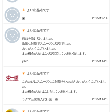
よい出品者です
栄
2025/12/14
よい出品者です
商品を受け取りました。
迅速な対応でスムーズな取引でした。
ありがとうございました。
また機会があればお取引宜しくお願い致します。
yaco
2025/11/28
よい出品者です
このたびはスムーズなご対応をいただきありがとうございまし
た。
また機会があればよろしくお願いします。
ラクマ公認購入代行楽一番
2025/11/26
よい出品者です