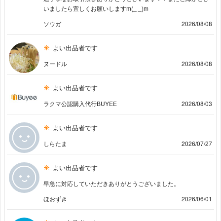
いましたら宜しくお願いしますm(_ _)m
ソウガ
2026/08/08
よい出品者です
ヌードル
2026/08/08
よい出品者です
ラクマ公認購入代行BUYEE
2026/08/03
よい出品者です
しらたま
2026/07/27
よい出品者です
早急に対応していただきありがとうございました。
ほおずき
2026/06/01