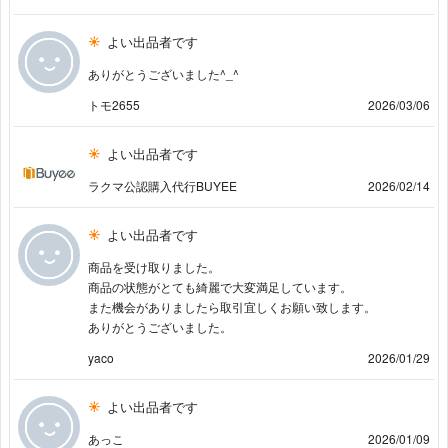
よい出品者です
ありがとうございました^_^
トモ2655
2026/03/06
よい出品者です
ラクマ公認購入代行BUYEE
2026/02/14
よい出品者です
商品を受け取りました。
商品の状態がとても綺麗で大変満足しています。
また機会がありましたら取引宜しくお願い致します。
ありがとうございました。
yaco
2026/01/29
よい出品者です
あっこ
2026/01/09