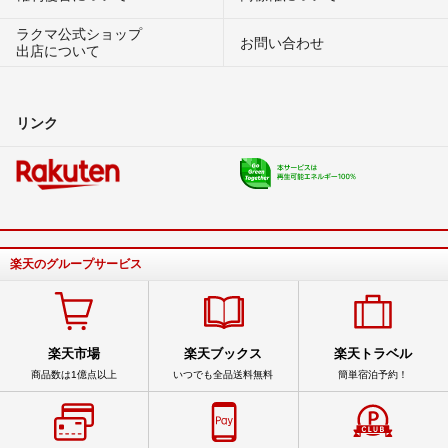
ラクマ公式ショップ
お問い合わせ
出店について
リンク
楽天のグループサービス
楽天市場
楽天ブックス
楽天トラベル
商品数は1億点以上
いつでも全品送料無料
簡単宿泊予約！