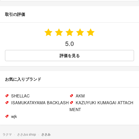
取引の評価
5.0
評価を見る
お気に入りブランド
SHELLAC
AKM
ISAMUKATAYAMA BACKLASH
KAZUYUKI KUMAGAI ATTACH
MENT
wjk
ラクマ
ささみs shop
ささみ