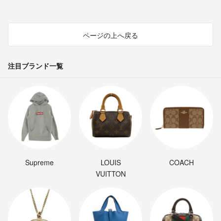
ページの上へ戻る
注目ブランド一覧
Supreme
LOUIS
COACH
VUITTON