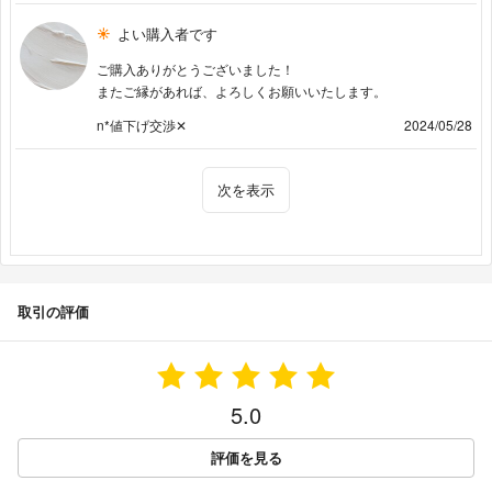
よい購入者です
ご購入ありがとうございました！
またご縁があれば、よろしくお願いいたします。
n*値下げ交渉✕
2024/05/28
次を表示
取引の評価
5.0
評価を見る