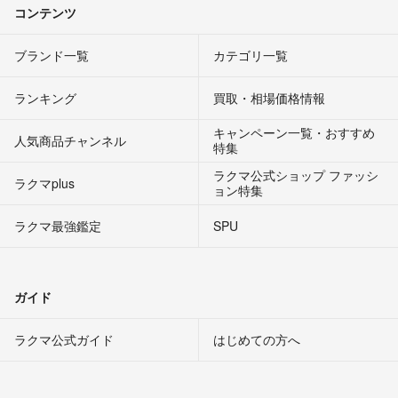
コンテンツ
ブランド一覧
カテゴリ一覧
ランキング
買取・相場価格情報
キャンペーン一覧・おすすめ
人気商品チャンネル
特集
ラクマ公式ショップ ファッシ
ラクマplus
ョン特集
ラクマ最強鑑定
SPU
ガイド
ラクマ公式ガイド
はじめての方へ