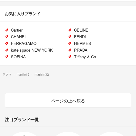
お気に入りブランド
Cartier
CELINE
CHANEL
FENDI
FERRAGAMO
HERMES
kate spade NEW YORK
PRADA
SOFINA
Tiffany & Co.
ラクマ
maririn15
maririn32
ページの上へ戻る
注目ブランド一覧