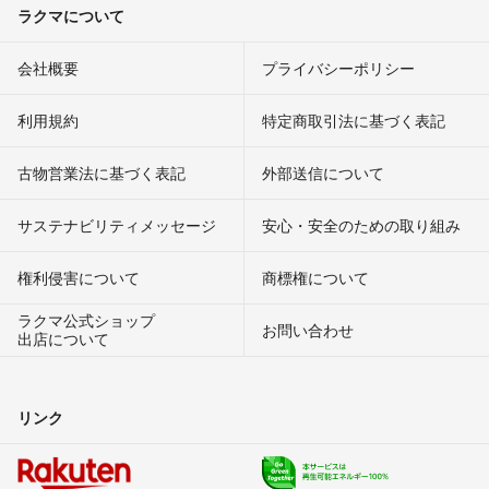
ラクマについて
会社概要
プライバシーポリシー
利用規約
特定商取引法に基づく表記
古物営業法に基づく表記
外部送信について
サステナビリティメッセージ
安心・安全のための取り組み
権利侵害について
商標権について
ラクマ公式ショップ
お問い合わせ
出店について
リンク