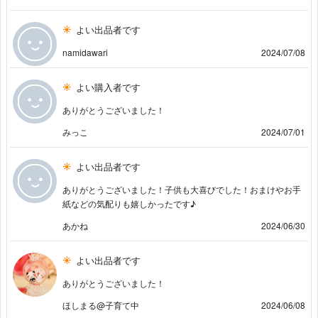
よい出品者です
namidawari
2024/07/08
よい購入者です
ありがとうございました！
みっこ
2024/07/01
よい出品者です
ありがとうございました！子供も大喜びでした！おまけやお手
紙などの気配りも嬉しかったです♪
あかね
2024/06/30
よい出品者です
ありがとうございました！
ほしまる@子育て中
2024/06/08