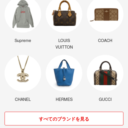
Supreme
LOUIS
COACH
VUITTON
CHANEL
HERMES
GUCCI
すべてのブランドを見る