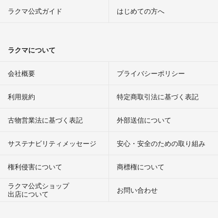
ラクマ公式ガイド
はじめての方へ
ラクマについて
会社概要
プライバシーポリシー
利用規約
特定商取引法に基づく表記
古物営業法に基づく表記
外部送信について
サステナビリティメッセージ
安心・安全のための取り組み
権利侵害について
商標権について
ラクマ公式ショップ
お問い合わせ
出店について