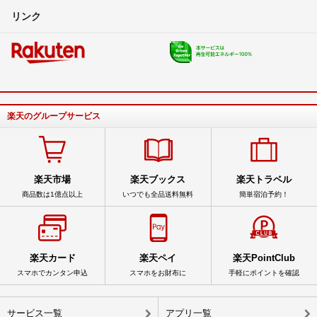
リンク
楽天のグループサービス
楽天市場
楽天ブックス
楽天トラベル
商品数は1億点以上
いつでも全品送料無料
簡単宿泊予約！
楽天カード
楽天ペイ
楽天PointClub
スマホでカンタン申込
スマホをお財布に
手軽にポイントを確認
サービス一覧
アプリ一覧