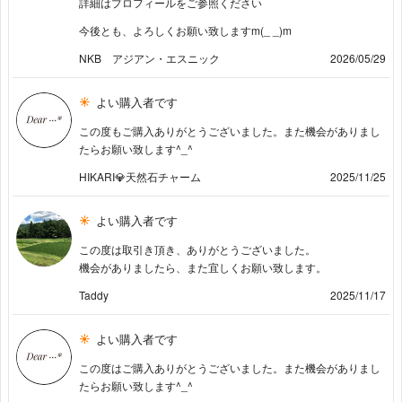
詳細はプロフィールをご参照ください
今後とも、よろしくお願い致しますm(_ _)m
NKB アジアン・エスニック
2026/05/29
よい購入者です
この度もご購入ありがとうございました。また機会がありまし
たらお願い致します^⁠_⁠^
HIKARI💎天然石チャーム
2025/11/25
よい購入者です
この度は取引き頂き、ありがとうございました。
機会がありましたら、また宜しくお願い致します。
Taddy
2025/11/17
よい購入者です
この度はご購入ありがとうございました。また機会がありまし
たらお願い致します^⁠_⁠^