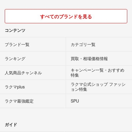
すべてのブランドを見る
コンテンツ
ブランド一覧
カテゴリ一覧
ランキング
買取・相場価格情報
キャンペーン一覧・おすすめ
人気商品チャンネル
特集
ラクマ公式ショップ ファッシ
ラクマplus
ョン特集
ラクマ最強鑑定
SPU
ガイド