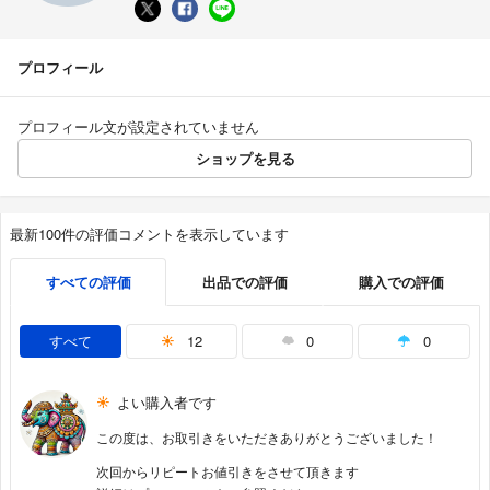
プロフィール
プロフィール文が設定されていません
ショップを見る
最新100件の評価コメントを表示しています
すべての評価
出品での評価
購入での評価
すべて
12
0
0
よい購入者です
この度は、お取引きをいただきありがとうございました！
次回からリピートお値引きをさせて頂きます