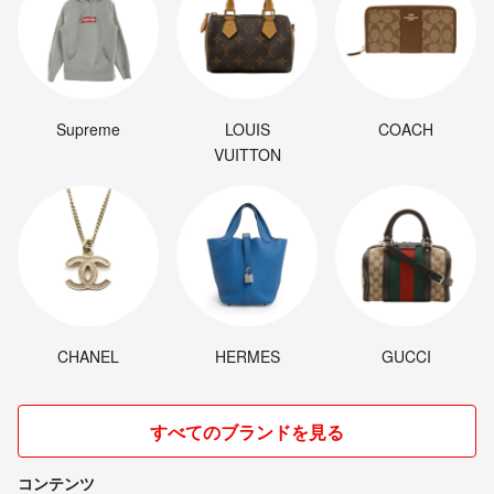
Supreme
LOUIS
COACH
VUITTON
CHANEL
HERMES
GUCCI
すべてのブランドを見る
コンテンツ