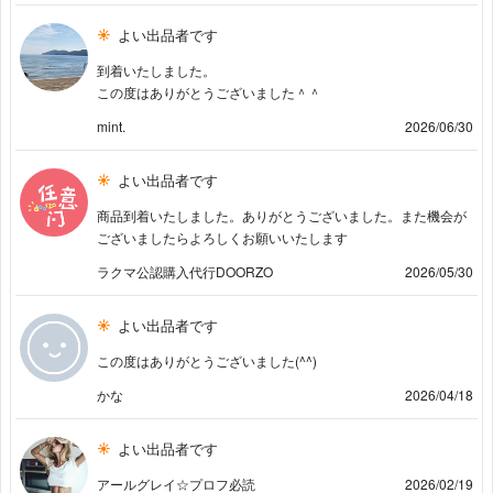
よい出品者です
到着いたしました。
この度はありがとうございました＾＾
mint.
2026/06/30
よい出品者です
商品到着いたしました。ありがとうございました。また機会が
ございましたらよろしくお願いいたします
ラクマ公認購入代行DOORZO
2026/05/30
よい出品者です
この度はありがとうございました(^^)
かな
2026/04/18
よい出品者です
アールグレイ☆プロフ必読
2026/02/19