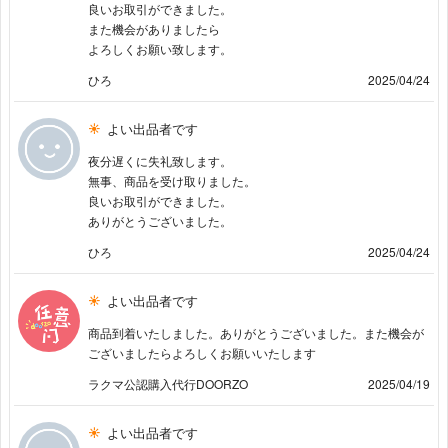
良いお取引ができました。
また機会がありましたら
よろしくお願い致します。
ひろ
2025/04/24
よい出品者です
夜分遅くに失礼致します。
無事、商品を受け取りました。
良いお取引ができました。
ありがとうございました。
ひろ
2025/04/24
よい出品者です
商品到着いたしました。ありがとうございました。また機会が
ございましたらよろしくお願いいたします
ラクマ公認購入代行DOORZO
2025/04/19
よい出品者です