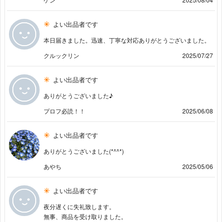
よい出品者です
本日届きました。迅速、丁寧な対応ありがとうございました。
クルックリン
2025/07/27
よい出品者です
ありがとうございました♪
プロフ必読！！
2025/06/08
よい出品者です
ありがとうございました(*^^*)
あやち
2025/05/06
よい出品者です
夜分遅くに失礼致します。
無事、商品を受け取りました。