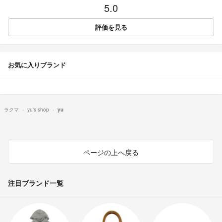
5.0
評価を見る
お気に入りブランド
ラクマ
yu's shop
yu
ページの上へ戻る
注目ブランド一覧