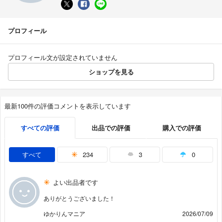
プロフィール
プロフィール文が設定されていません
ショップを見る
最新100件の評価コメントを表示しています
すべての評価
出品での評価
購入での評価
すべて
234
3
0
よい出品者です
ありがとうございました！
ゆかりんマニア
2026/07/09