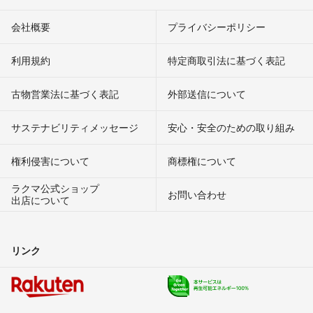
会社概要
プライバシーポリシー
利用規約
特定商取引法に基づく表記
古物営業法に基づく表記
外部送信について
サステナビリティメッセージ
安心・安全のための取り組み
権利侵害について
商標権について
ラクマ公式ショップ
お問い合わせ
出店について
リンク