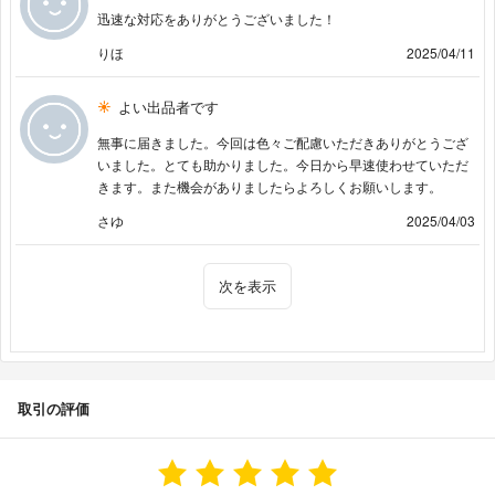
迅速な対応をありがとうございました！
りほ
2025/04/11
よい出品者です
無事に届きました。今回は色々ご配慮いただきありがとうござ
いました。とても助かりました。今日から早速使わせていただ
きます。また機会がありましたらよろしくお願いします。
さゆ
2025/04/03
次を表示
取引の評価