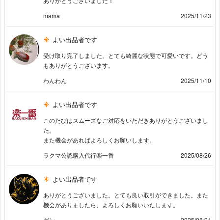
ありがとうございました！
mama
2025/11/23
よい出品者です
受け取り完了しました。とても綺麗な状態で可愛いです。どう
もありがとうございます。
わんわん
2025/11/10
よい出品者です
このたびはスムーズなご対応をいただきありがとうございまし
た。
また機会があればよろしくお願いします。
ラクマ公認購入代行楽一番
2025/08/26
よい出品者です
ありがとうございました。とても良い取引ができました。また
機会がありましたら、よろしくお願いいたします。
ゲン
2025/08/04