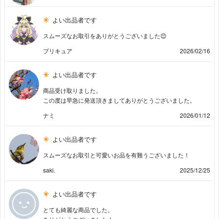
よい出品者です
スムーズなお取引をありがとうございました😊
プリキュア
2026/02/16
よい出品者です
商品受け取りました。
この度は早急に発送頂きましてありがとうございました。
ナミ
2026/01/12
よい出品者です
スムーズなお取引と可愛いお品を有難うございました！
saki.
2025/12/25
よい出品者です
とても綺麗な商品でした。