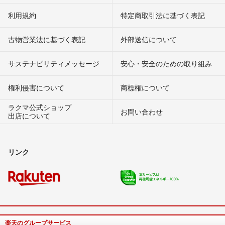
利用規約
特定商取引法に基づく表記
古物営業法に基づく表記
外部送信について
サステナビリティメッセージ
安心・安全のための取り組み
権利侵害について
商標権について
ラクマ公式ショップ
お問い合わせ
出店について
リンク
楽天のグループサービス