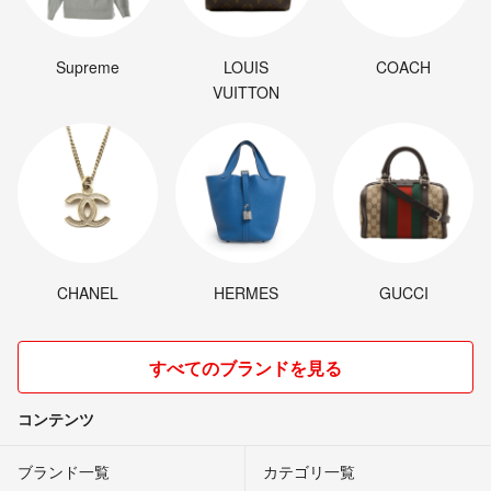
Supreme
LOUIS
COACH
VUITTON
CHANEL
HERMES
GUCCI
すべてのブランドを見る
コンテンツ
ブランド一覧
カテゴリ一覧