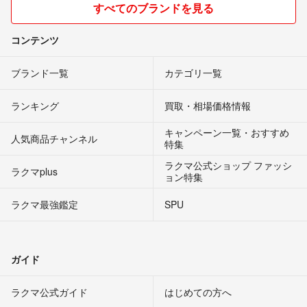
すべてのブランドを見る
コンテンツ
ブランド一覧
カテゴリ一覧
ランキング
買取・相場価格情報
キャンペーン一覧・おすすめ
人気商品チャンネル
特集
ラクマ公式ショップ ファッシ
ラクマplus
ョン特集
ラクマ最強鑑定
SPU
ガイド
ラクマ公式ガイド
はじめての方へ