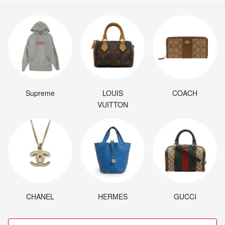
Supreme
LOUIS
COACH
VUITTON
CHANEL
HERMES
GUCCI