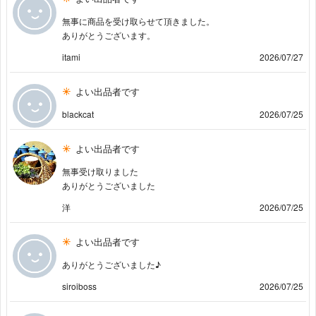
無事に商品を受け取らせて頂きました。
ありがとうございます。
itami
2026/07/27
よい出品者です
blackcat
2026/07/25
よい出品者です
無事受け取りました
ありがとうございました
洋
2026/07/25
よい出品者です
ありがとうございました♪
siroiboss
2026/07/25