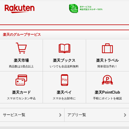
楽天のグループサービス
楽天市場
楽天ブックス
楽天トラベル
商品数は1億点以上
いつでも全品送料無料
簡単宿泊予約！
楽天カード
楽天ペイ
楽天PointClub
スマホでカンタン申込
スマホをお財布に
手軽にポイントを確認
サービス一覧
アプリ一覧