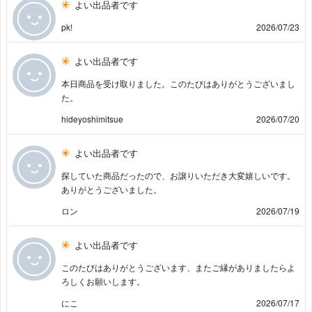
よい出品者です
pk!
2026/07/23
よい出品者です
本日商品を受け取りました。このたびはありがとうございまし
た。
hideyoshimitsue
2026/07/20
よい出品者です
探していた商品だったので、お譲りいただき大変嬉しいです。
ありがとうございました。
ロン
2026/07/19
よい出品者です
このたびはありがとうございます、またご縁がありましたらよ
ろしくお願いします。
にこ
2026/07/17