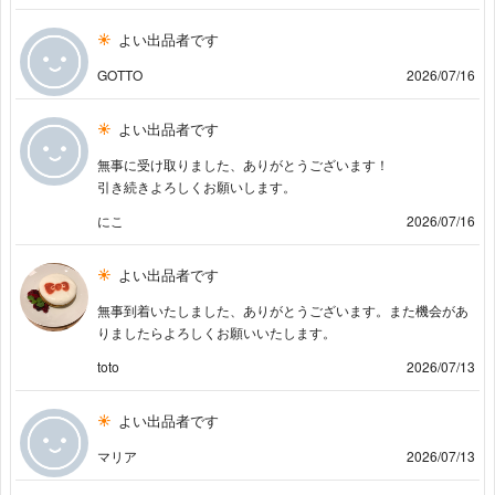
よい出品者です
GOTTO
2026/07/16
よい出品者です
無事に受け取りました、ありがとうございます！
引き続きよろしくお願いします。
にこ
2026/07/16
よい出品者です
無事到着いたしました、ありがとうございます。また機会があ
りましたらよろしくお願いいたします。
toto
2026/07/13
よい出品者です
マリア
2026/07/13