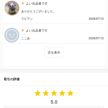
よい出品者です
ありがとうございました。
ラビアン
2026/07/13
よい出品者です
ここあ
2026/07/13
次を表示
取引の評価
5.0