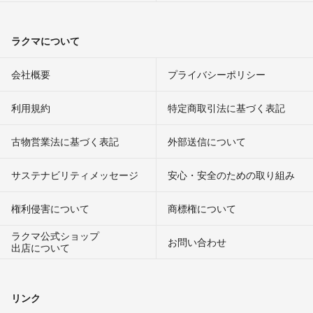
ラクマについて
会社概要
プライバシーポリシー
利用規約
特定商取引法に基づく表記
古物営業法に基づく表記
外部送信について
サステナビリティメッセージ
安心・安全のための取り組み
権利侵害について
商標権について
ラクマ公式ショップ
お問い合わせ
出店について
リンク