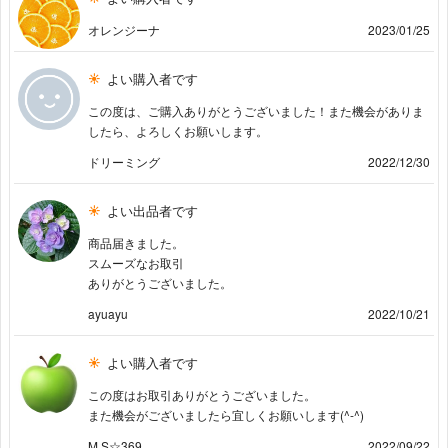
オレンジーナ
2023/01/25
よい購入者です
この度は、ご購入ありがとうございました！また機会がありま
したら、よろしくお願いします。
ドリーミング
2022/12/30
よい出品者です
商品届きました。
スムーズなお取引
ありがとうございました。
ayuayu
2022/10/21
よい購入者です
この度はお取引ありがとうございました。
また機会がございましたら宜しくお願いします(^-^)
M.S☆369
2022/09/22