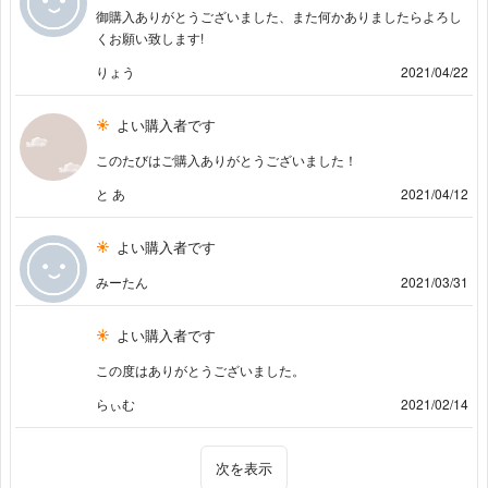
御購入ありがとうございました、また何かありましたらよろし
くお願い致します!
りょう
2021/04/22
よい購入者です
このたびはご購入ありがとうございました！
と あ
2021/04/12
よい購入者です
みーたん
2021/03/31
よい購入者です
この度はありがとうございました。
らぃむ
2021/02/14
次を表示