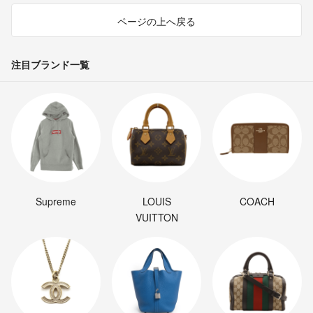
ページの上へ戻る
注目ブランド一覧
Supreme
LOUIS
COACH
VUITTON