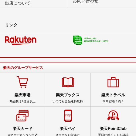
お問い合わせ
出店について
リンク
楽天のグループサービス
楽天市場
楽天ブックス
楽天トラベル
商品数は1億点以上
いつでも全品送料無料
簡単宿泊予約！
楽天カード
楽天ペイ
楽天PointClub
スマホでカンタン申込
スマホをお財布に
手軽にポイントを確認