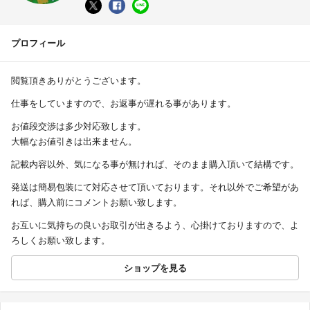
プロフィール
閲覧頂きありがとうございます。
仕事をしていますので、お返事が遅れる事があります。
お値段交渉は多少対応致します。
大幅なお値引きは出来ません。
記載内容以外、気になる事が無ければ、そのまま購入頂いて結構です。
発送は簡易包装にて対応させて頂いております。それ以外でご希望があ
れば、購入前にコメントお願い致します。
お互いに気持ちの良いお取引が出きるよう、心掛けておりますので、よ
ろしくお願い致します。
ショップを見る