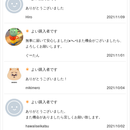
ありがとうございました
Hiro
2021/11/09
よい購入者です
無事に届いて安心しました(๑˃̵ᴗ˂̵)また機会がございましたら、
よろしくお願いします。
ぐーたん
2021/11/01
よい購入者です
ありがとうございました！
mikimero
2021/10/04
よい購入者です
ありがとうございました。
また機会がありましたら宜しくお願い致します。
hawaiiseikatsu
2021/10/02