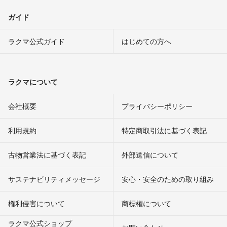
ガイド
ラクマ公式ガイド
はじめての方へ
ラクマについて
会社概要
プライバシーポリシー
利用規約
特定商取引法に基づく表記
古物営業法に基づく表記
外部送信について
サステナビリティメッセージ
安心・安全のための取り組み
権利侵害について
商標権について
ラクマ公式ショップ