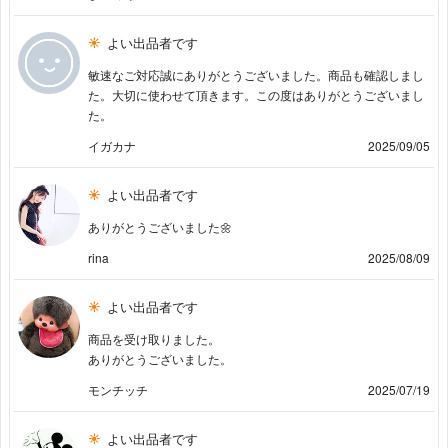
よい出品者です
敏速なご対応誠にありがとうございました。商品も確認しまし
た。大切に使わせて頂きます。この度はありがとうございまし
た。
イガカナ
2025/09/05
よい出品者です
ありがとうございました🌼
rina
2025/08/09
よい出品者です
商品を受け取りました。
ありがとうございました。
モンチッチ
2025/07/19
よい出品者です