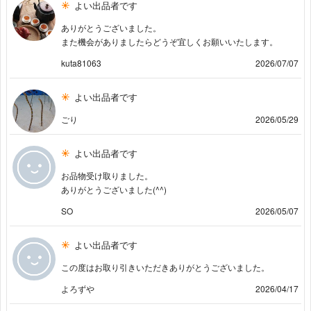
よい出品者です
ありがとうございました。
また機会がありましたらどうぞ宜しくお願いいたします。
kuta81063
2026/07/07
よい出品者です
ごり
2026/05/29
よい出品者です
お品物受け取りました。
ありがとうございました(^^)
SO
2026/05/07
よい出品者です
この度はお取り引きいただきありがとうございました。
よろずや
2026/04/17