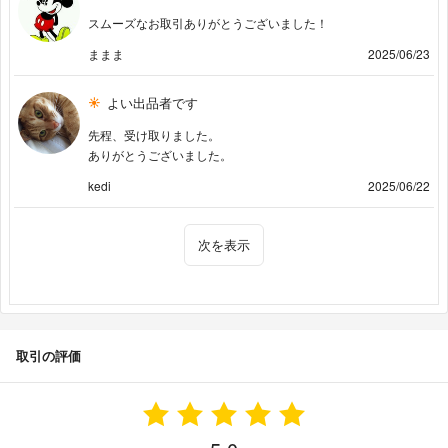
スムーズなお取引ありがとうございました！
ままま
2025/06/23
よい出品者です
先程、受け取りました。
ありがとうございました。
kedi
2025/06/22
次を表示
取引の評価