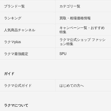
ブランド一覧
カテゴリ一覧
ランキング
買取・相場価格情報
キャンペーン一覧・おすすめ
人気商品チャンネル
特集
ラクマ公式ショップ ファッシ
ラクマplus
ョン特集
ラクマ最強鑑定
SPU
ガイド
ラクマ公式ガイド
はじめての方へ
ラクマについて