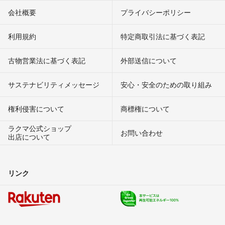
会社概要
プライバシーポリシー
利用規約
特定商取引法に基づく表記
古物営業法に基づく表記
外部送信について
サステナビリティメッセージ
安心・安全のための取り組み
権利侵害について
商標権について
ラクマ公式ショップ
お問い合わせ
出店について
リンク