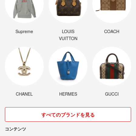
Supreme
LOUIS
COACH
VUITTON
CHANEL
HERMES
GUCCI
すべてのブランドを見る
コンテンツ