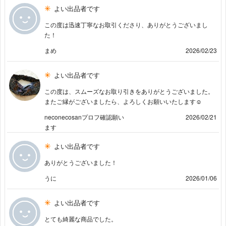
よい出品者です
この度は迅速丁寧なお取引くださり、ありがとうございまし
た！
まめ
2026/02/23
よい出品者です
この度は、スムーズなお取り引きをありがとうございました。
またご縁がございましたら、よろしくお願いいたします☺
neconecosanプロフ確認願い
2026/02/21
ます
よい出品者です
ありがとうございました！
うに
2026/01/06
よい出品者です
とても綺麗な商品でした。