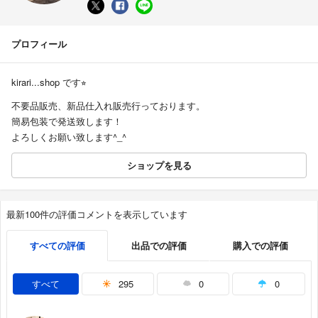
プロフィール
kirari...shop です⭐︎
不要品販売、新品仕入れ販売行っております。
簡易包装で発送致します！
よろしくお願い致します^_^
ショップを見る
最新100件の評価コメントを表示しています
すべての評価
出品での評価
購入での評価
すべて
295
0
0