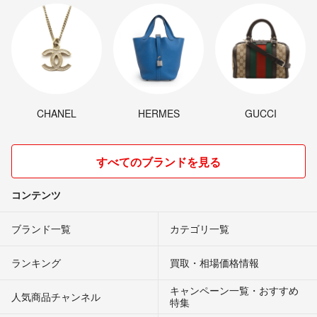
CHANEL
HERMES
GUCCI
すべてのブランドを見る
コンテンツ
ブランド一覧
カテゴリ一覧
ランキング
買取・相場価格情報
キャンペーン一覧・おすすめ
人気商品チャンネル
特集