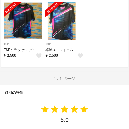
TSP
TSP
TSPクラッセシャツ
卓球ユニフォーム
¥
2,500
¥
2,500
1 / 1 ページ
取引の評価
5.0