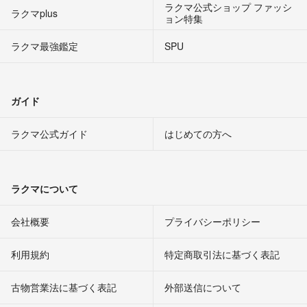
ラクマ公式ショップ ファッシ
ラクマplus
ョン特集
ラクマ最強鑑定
SPU
ガイド
ラクマ公式ガイド
はじめての方へ
ラクマについて
会社概要
プライバシーポリシー
利用規約
特定商取引法に基づく表記
古物営業法に基づく表記
外部送信について