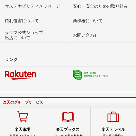
サステナビリティメッセージ
安心・安全のための取り組み
権利侵害について
商標権について
ラクマ公式ショップ
お問い合わせ
出店について
リンク
楽天のグループサービス
楽天市場
楽天ブックス
楽天トラベル
商品数は1億点以上
いつでも全品送料無料
簡単宿泊予約！